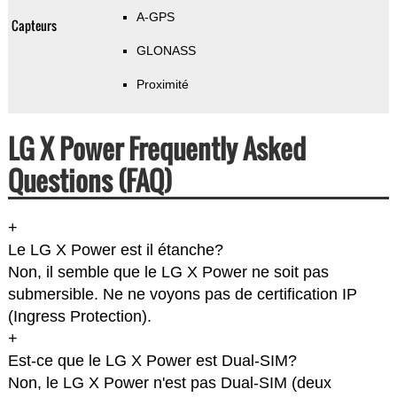
A-GPS
Capteurs
GLONASS
Proximité
LG X Power Frequently Asked
Questions (FAQ)
+
Le LG X Power est il étanche?
Non, il semble que le LG X Power ne soit pas
submersible. Ne ne voyons pas de certification IP
(Ingress Protection).
+
Est-ce que le LG X Power est Dual-SIM?
Non, le LG X Power n'est pas Dual-SIM (deux