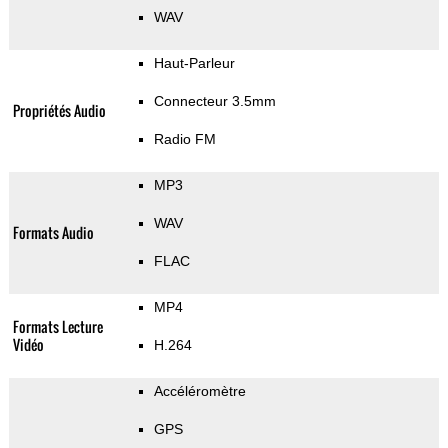
WAV
Haut-Parleur
Connecteur 3.5mm
Propriétés Audio
Radio FM
MP3
WAV
Formats Audio
FLAC
MP4
Formats Lecture
Vidéo
H.264
Accéléromètre
GPS