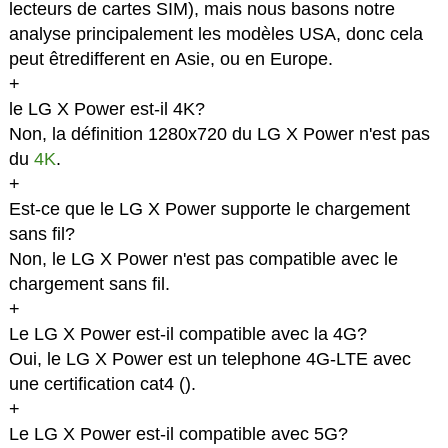
lecteurs de cartes SIM), mais nous basons notre
analyse principalement les modèles USA, donc cela
peut êtredifferent en Asie, ou en Europe.
+
le LG X Power est-il 4K?
Non, la définition 1280x720 du LG X Power n'est pas
du
4K
.
+
Est-ce que le LG X Power supporte le chargement
sans fil?
Non, le LG X Power n'est pas compatible avec le
chargement sans fil.
+
Le LG X Power est-il compatible avec la 4G?
Oui, le LG X Power est un telephone 4G-LTE avec
une certification cat4 (
).
+
Le LG X Power est-il compatible avec 5G?