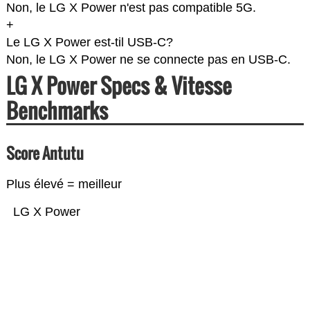
Non, le LG X Power n'est pas compatible 5G.
+
Le LG X Power est-til USB-C?
Non, le LG X Power ne se connecte pas en USB-C.
LG X Power Specs & Vitesse
Benchmarks
Score Antutu
Plus élevé = meilleur
LG X Power