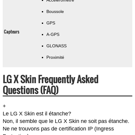
Accéléromètre
Boussole
GPS
Capteurs
A-GPS
GLONASS
Proximité
LG X Skin Frequently Asked
Questions (FAQ)
+
Le LG X Skin est il étanche?
Non, il semble que le LG X Skin ne soit pas étanche.
Ne ne trouvons pas de certification IP (Ingress