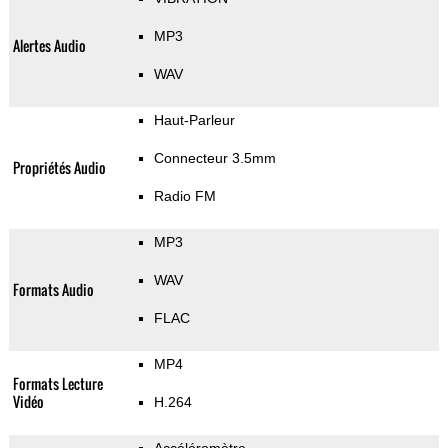
MP3
Alertes Audio
WAV
Haut-Parleur
Connecteur 3.5mm
Propriétés Audio
Radio FM
MP3
WAV
Formats Audio
FLAC
MP4
Formats Lecture
Vidéo
H.264