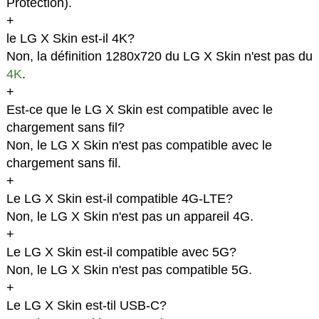
Protection).
+
le LG X Skin est-il 4K?
Non, la définition 1280x720 du LG X Skin n'est pas du
4K
.
+
Est-ce que le LG X Skin est compatible avec le
chargement sans fil?
Non, le LG X Skin n'est pas compatible avec le
chargement sans fil.
+
Le LG X Skin est-il compatible 4G-LTE?
Non, le LG X Skin n'est pas un appareil 4G.
+
Le LG X Skin est-il compatible avec 5G?
Non, le LG X Skin n'est pas compatible 5G.
+
Le LG X Skin est-til USB-C?