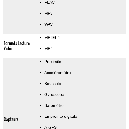
FLAC
MP3
WAV
MPEG-4
Formats Lecture
Vidéo
MP4
Proximité
Accéléromètre
Boussole
Gyroscope
Baromètre
Empreinte digitale
Capteurs
A-GPS