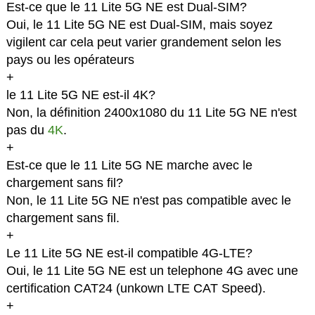
Est-ce que le 11 Lite 5G NE est Dual-SIM?
Oui, le 11 Lite 5G NE est Dual-SIM, mais soyez
vigilent car cela peut varier grandement selon les
pays ou les opérateurs
+
le 11 Lite 5G NE est-il 4K?
Non, la définition 2400x1080 du 11 Lite 5G NE n'est
pas du
4K
.
+
Est-ce que le 11 Lite 5G NE marche avec le
chargement sans fil?
Non, le 11 Lite 5G NE n'est pas compatible avec le
chargement sans fil.
+
Le 11 Lite 5G NE est-il compatible 4G-LTE?
Oui, le 11 Lite 5G NE est un telephone 4G avec une
certification CAT24 (unkown LTE CAT Speed).
+