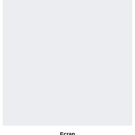
Ecran