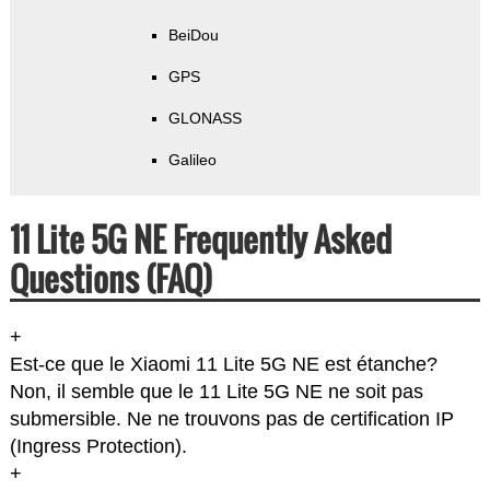
BeiDou
GPS
GLONASS
Galileo
11 Lite 5G NE Frequently Asked
Questions (FAQ)
+
Est-ce que le Xiaomi 11 Lite 5G NE est étanche?
Non, il semble que le 11 Lite 5G NE ne soit pas
submersible. Ne ne trouvons pas de certification IP
(Ingress Protection).
+