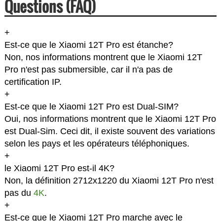
Questions (FAQ)
+
Est-ce que le Xiaomi 12T Pro est étanche?
Non, nos informations montrent que le Xiaomi 12T
Pro n'est pas submersible, car il n'a pas de
certification IP.
+
Est-ce que le Xiaomi 12T Pro est Dual-SIM?
Oui, nos informations montrent que le Xiaomi 12T Pro
est Dual-Sim. Ceci dit, il existe souvent des variations
selon les pays et les opérateurs téléphoniques.
+
le Xiaomi 12T Pro est-il 4K?
Non, la définition 2712x1220 du Xiaomi 12T Pro n'est
pas du
4K
.
+
Est-ce que le Xiaomi 12T Pro marche avec le