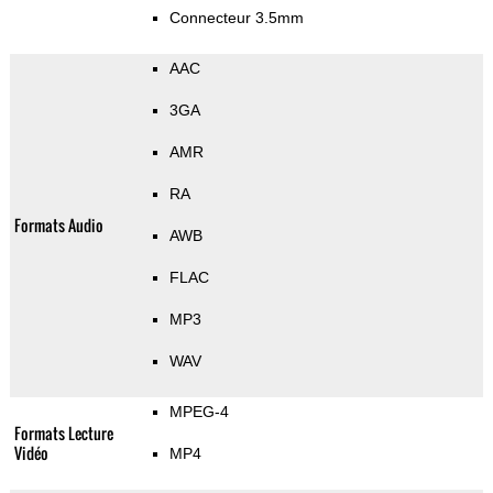
Connecteur 3.5mm
AAC
3GA
AMR
RA
Formats Audio
AWB
FLAC
MP3
WAV
MPEG-4
Formats Lecture
Vidéo
MP4