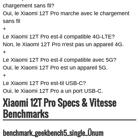
chargement sans fil?
Oui, le Xiaomi 12T Pro marche avec le chargement
sans fil
+
Le Xiaomi 12T Pro est-il compatible 4G-LTE?
Non, le Xiaomi 12T Pro n'est pas un appareil 4G.
+
Le Xiaomi 12T Pro est-il compatible avec 5G?
Oui, le Xiaomi 12T Pro est un appareil 5G.
+
Le Xiaomi 12T Pro est-til USB-C?
Oui, le Xiaomi 12T Pro a un port USB-C.
Xiaomi 12T Pro Specs & Vitesse
Benchmarks
benchmark_geekbench5_single_Ünum