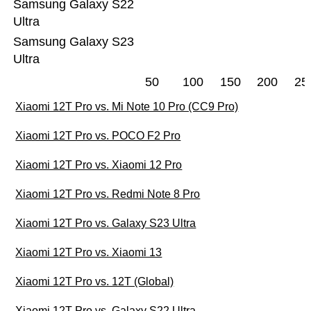
Samsung Galaxy S22
Ultra
Samsung Galaxy S23
Ultra
50
100
150
200
25
Xiaomi 12T Pro vs. Mi Note 10 Pro (CC9 Pro)
Xiaomi 12T Pro vs. POCO F2 Pro
Xiaomi 12T Pro vs. Xiaomi 12 Pro
Xiaomi 12T Pro vs. Redmi Note 8 Pro
Xiaomi 12T Pro vs. Galaxy S23 Ultra
Xiaomi 12T Pro vs. Xiaomi 13
Xiaomi 12T Pro vs. 12T (Global)
Xiaomi 12T Pro vs. Galaxy S22 Ultra