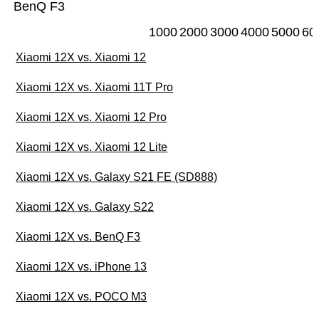
BenQ F3
1000
2000
3000
4000
5000
60
Xiaomi 12X vs. Xiaomi 12
Xiaomi 12X vs. Xiaomi 11T Pro
Xiaomi 12X vs. Xiaomi 12 Pro
Xiaomi 12X vs. Xiaomi 12 Lite
Xiaomi 12X vs. Galaxy S21 FE (SD888)
Xiaomi 12X vs. Galaxy S22
Xiaomi 12X vs. BenQ F3
Xiaomi 12X vs. iPhone 13
Xiaomi 12X vs. POCO M3