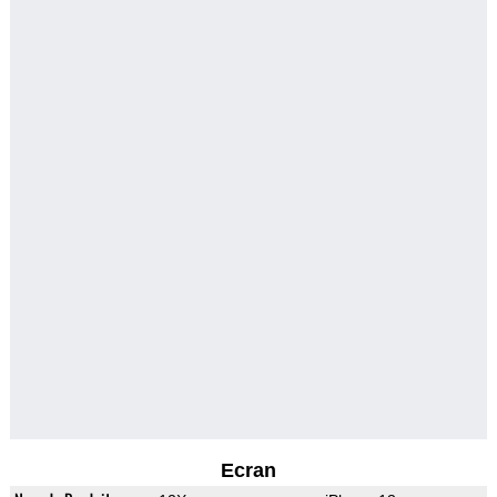
Ecran