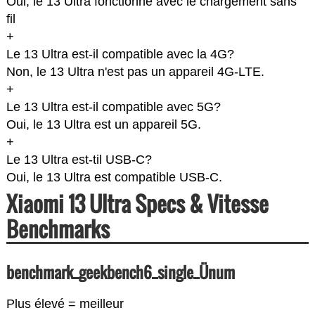
Oui, le 13 Ultra fonctionne avec le chargement sans
fil
+
Le 13 Ultra est-il compatible avec la 4G?
Non, le 13 Ultra n'est pas un appareil 4G-LTE.
+
Le 13 Ultra est-il compatible avec 5G?
Oui, le 13 Ultra est un appareil 5G.
+
Le 13 Ultra est-til USB-C?
Oui, le 13 Ultra est compatible USB-C.
Xiaomi 13 Ultra Specs & Vitesse
Benchmarks
benchmark_geekbench6_single_Ünum
Plus élevé = meilleur