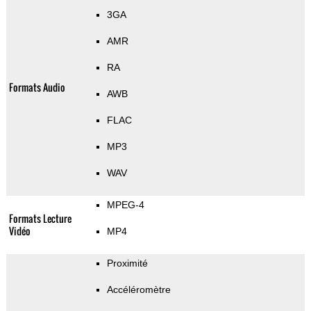
3GA
AMR
RA
Formats Audio
AWB
FLAC
MP3
WAV
MPEG-4
Formats Lecture
Vidéo
MP4
Proximité
Accéléromètre