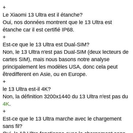
+
Le Xiaomi 13 Ultra est il étanche?
Oui, nos données montrent que le 13 Ultra est
étanche car il est certifié IP68.
+
Est-ce que le 13 Ultra est Dual-SIM?
Non, le 13 Ultra n'est pas Dual-SIM (deux lecteurs de
cartes SIM), mais nous basons notre analyse
principalement les modèles USA, donc cela peut
êtredifferent en Asie, ou en Europe.
+
le 13 Ultra est-il 4K?
Non, la définition 3200x1440 du 13 Ultra n'est pas du
4K
.
+
Est-ce que le 13 Ultra marche avec le chargement
sans fil?