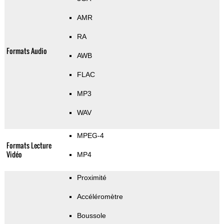
AMR
RA
Formats Audio
AWB
FLAC
MP3
WAV
MPEG-4
Formats Lecture
Vidéo
MP4
Proximité
Accéléromètre
Boussole