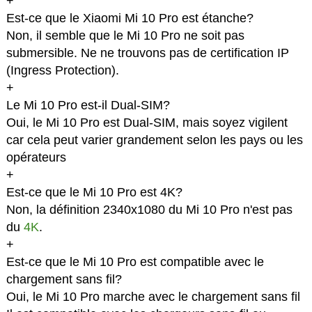
+
Est-ce que le Xiaomi Mi 10 Pro est étanche?
Non, il semble que le Mi 10 Pro ne soit pas
submersible. Ne ne trouvons pas de certification IP
(Ingress Protection).
+
Le Mi 10 Pro est-il Dual-SIM?
Oui, le Mi 10 Pro est Dual-SIM, mais soyez vigilent
car cela peut varier grandement selon les pays ou les
opérateurs
+
Est-ce que le Mi 10 Pro est 4K?
Non, la définition 2340x1080 du Mi 10 Pro n'est pas
du
4K
.
+
Est-ce que le Mi 10 Pro est compatible avec le
chargement sans fil?
Oui, le Mi 10 Pro marche avec le chargement sans fil