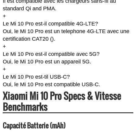
Il est compatible avec les chargeurs sans-fil au
standard Qi and PMA.
+
Le Mi 10 Pro est-il compatible 4G-LTE?
Oui, le Mi 10 Pro est un telephone 4G-LTE avec une
certification CAT20 (
).
+
Le Mi 10 Pro est-il compatible avec 5G?
Oui, le Mi 10 Pro est un appareil 5G.
+
Le Mi 10 Pro est-til USB-C?
Oui, le Mi 10 Pro est compatible USB-C.
Xiaomi Mi 10 Pro Specs & Vitesse
Benchmarks
Capacité Batterie (mAh)