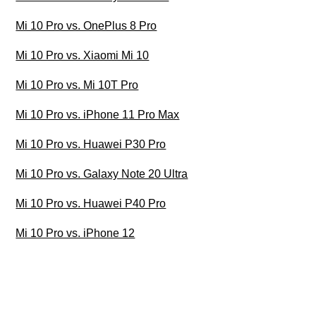
Mi 10 Pro vs. OnePlus 8 Pro
Mi 10 Pro vs. Xiaomi Mi 10
Mi 10 Pro vs. Mi 10T Pro
Mi 10 Pro vs. iPhone 11 Pro Max
Mi 10 Pro vs. Huawei P30 Pro
Mi 10 Pro vs. Galaxy Note 20 Ultra
Mi 10 Pro vs. Huawei P40 Pro
Mi 10 Pro vs. iPhone 12