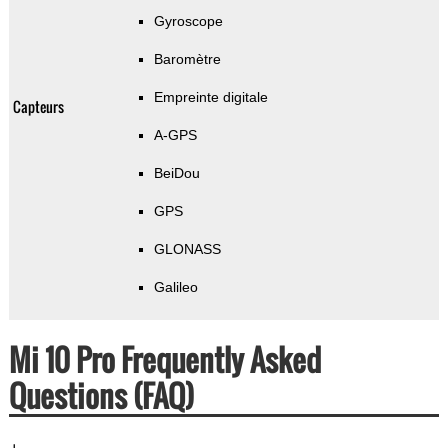
Gyroscope
Baromètre
Empreinte digitale
Capteurs
A-GPS
BeiDou
GPS
GLONASS
Galileo
Mi 10 Pro Frequently Asked
Questions (FAQ)