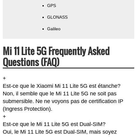
GPS
GLONASS
Galileo
Mi 11 Lite 5G Frequently Asked
Questions (FAQ)
+
Est-ce que le Xiaomi Mi 11 Lite 5G est étanche?
Non, il semble que le Mi 11 Lite 5G ne soit pas
submersible. Ne ne voyons pas de certification IP
(Ingress Protection).
+
Est-ce que le Mi 11 Lite 5G est Dual-SIM?
Oui, le Mi 11 Lite 5G est Dual-SIM, mais soyez