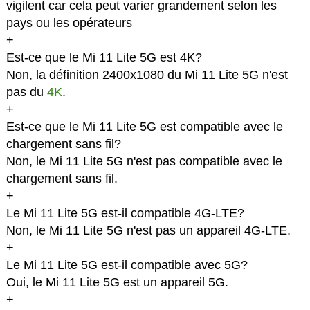
vigilent car cela peut varier grandement selon les
pays ou les opérateurs
+
Est-ce que le Mi 11 Lite 5G est 4K?
Non, la définition 2400x1080 du Mi 11 Lite 5G n'est
pas du
4K
.
+
Est-ce que le Mi 11 Lite 5G est compatible avec le
chargement sans fil?
Non, le Mi 11 Lite 5G n'est pas compatible avec le
chargement sans fil.
+
Le Mi 11 Lite 5G est-il compatible 4G-LTE?
Non, le Mi 11 Lite 5G n'est pas un appareil 4G-LTE.
+
Le Mi 11 Lite 5G est-il compatible avec 5G?
Oui, le Mi 11 Lite 5G est un appareil 5G.
+