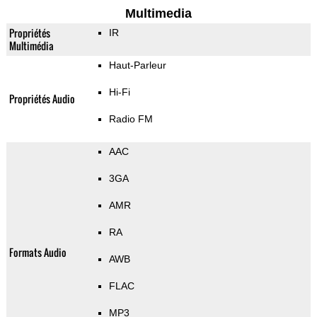
Multimedia
Propriétés
IR
Multimédia
Haut-Parleur
Hi-Fi
Propriétés Audio
Radio FM
AAC
3GA
AMR
RA
Formats Audio
AWB
FLAC
MP3