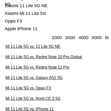
5G
Xiaomi 11 Lite 5G NE
Xiaomi Mi 11 Lite 5G
Oppo F3
Apple iPhone 11
2000
3000
4000
5000
60
Mi 11 Lite 5G vs. 11 Lite 5G NE
Mi 11 Lite 5G vs. Redmi Note 10 Pro Global
Mi 11 Lite 5G vs. Redmi Note 11 Pro
Mi 11 Lite 5G vs. Galaxy A52 5G
Mi 11 Lite 5G vs. Oppo F3
Mi 11 Lite 5G vs. Nord CE 2 5G
Mi 11 Lite 5G vs. iPhone 11