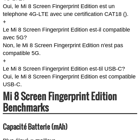
Oui, le Mi 8 Screen Fingerprint Edition est un
telephone 4G-LTE avec une certification CAT18 (
).
+
Le Mi 8 Screen Fingerprint Edition est-il compatible
avec 5G?
Non, le Mi 8 Screen Fingerprint Edition n'est pas
compatible 5G.
+
Le Mi 8 Screen Fingerprint Edition est-til USB-C?
Oui, le Mi 8 Screen Fingerprint Edition est compatible
USB-C.
Mi 8 Screen Fingerprint Edition
Benchmarks
Capacité Batterie (mAh)