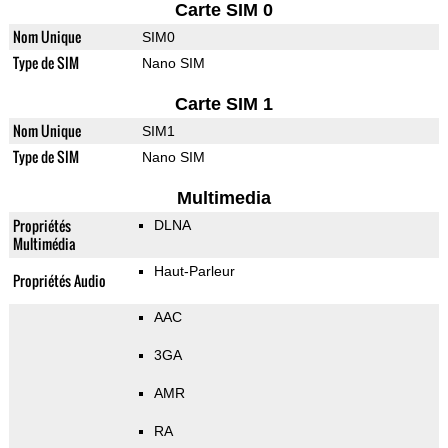
Carte SIM 0
Nom Unique
SIM0
Type de SIM
Nano SIM
Carte SIM 1
Nom Unique
SIM1
Type de SIM
Nano SIM
Multimedia
Propriétés
DLNA
Multimédia
Haut-Parleur
Propriétés Audio
AAC
3GA
AMR
RA