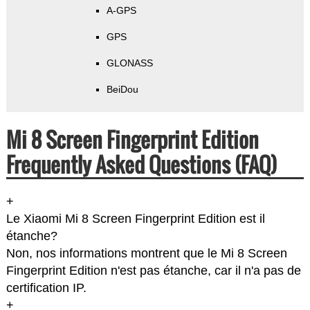
A-GPS
GPS
GLONASS
BeiDou
Mi 8 Screen Fingerprint Edition
Frequently Asked Questions (FAQ)
+
Le Xiaomi Mi 8 Screen Fingerprint Edition est il
étanche?
Non, nos informations montrent que le Mi 8 Screen
Fingerprint Edition n'est pas étanche, car il n'a pas de
certification IP.
+