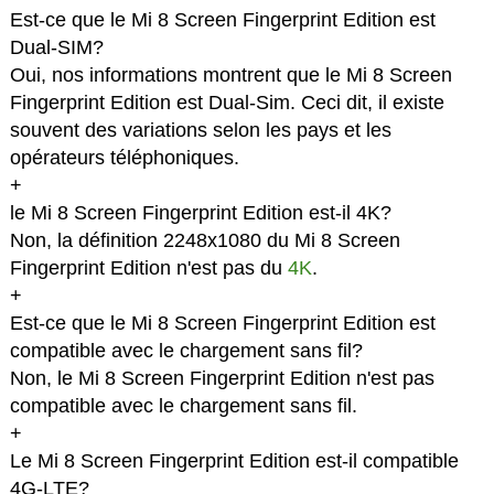
Est-ce que le Mi 8 Screen Fingerprint Edition est
Dual-SIM?
Oui, nos informations montrent que le Mi 8 Screen
Fingerprint Edition est Dual-Sim. Ceci dit, il existe
souvent des variations selon les pays et les
opérateurs téléphoniques.
+
le Mi 8 Screen Fingerprint Edition est-il 4K?
Non, la définition 2248x1080 du Mi 8 Screen
Fingerprint Edition n'est pas du
4K
.
+
Est-ce que le Mi 8 Screen Fingerprint Edition est
compatible avec le chargement sans fil?
Non, le Mi 8 Screen Fingerprint Edition n'est pas
compatible avec le chargement sans fil.
+
Le Mi 8 Screen Fingerprint Edition est-il compatible
4G-LTE?