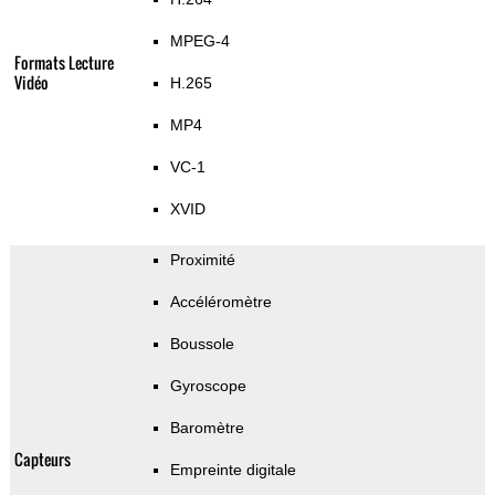
MPEG-4
Formats Lecture
Vidéo
H.265
MP4
VC-1
XVID
Proximité
Accéléromètre
Boussole
Gyroscope
Baromètre
Capteurs
Empreinte digitale