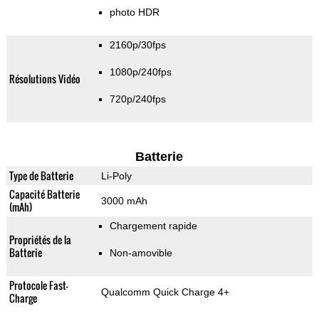
photo HDR
2160p/30fps
1080p/240fps
Résolutions Vidéo
720p/240fps
Batterie
Type de Batterie
Li-Poly
Capacité Batterie
3000 mAh
(mAh)
Chargement rapide
Propriétés de la
Batterie
Non-amovible
Protocole Fast-
Qualcomm Quick Charge 4+
Charge