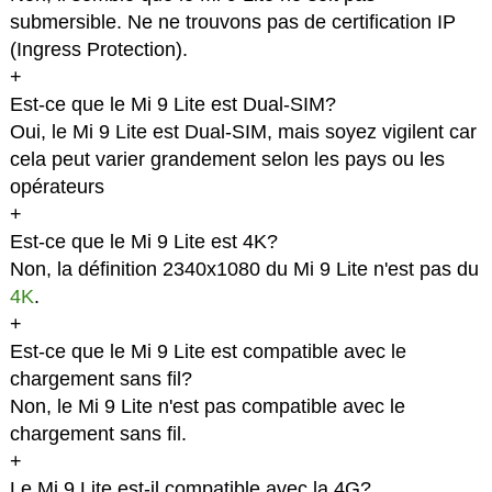
submersible. Ne ne trouvons pas de certification IP
(Ingress Protection).
+
Est-ce que le Mi 9 Lite est Dual-SIM?
Oui, le Mi 9 Lite est Dual-SIM, mais soyez vigilent car
cela peut varier grandement selon les pays ou les
opérateurs
+
Est-ce que le Mi 9 Lite est 4K?
Non, la définition 2340x1080 du Mi 9 Lite n'est pas du
4K
.
+
Est-ce que le Mi 9 Lite est compatible avec le
chargement sans fil?
Non, le Mi 9 Lite n'est pas compatible avec le
chargement sans fil.
+
Le Mi 9 Lite est-il compatible avec la 4G?