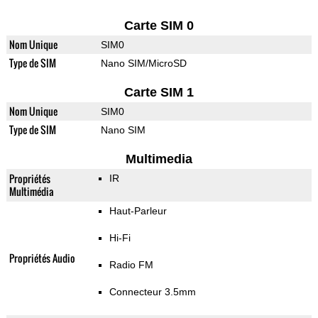
Carte SIM 0
Nom Unique
SIM0
Type de SIM
Nano SIM/MicroSD
Carte SIM 1
Nom Unique
SIM0
Type de SIM
Nano SIM
Multimedia
Propriétés
IR
Multimédia
Haut-Parleur
Hi-Fi
Propriétés Audio
Radio FM
Connecteur 3.5mm