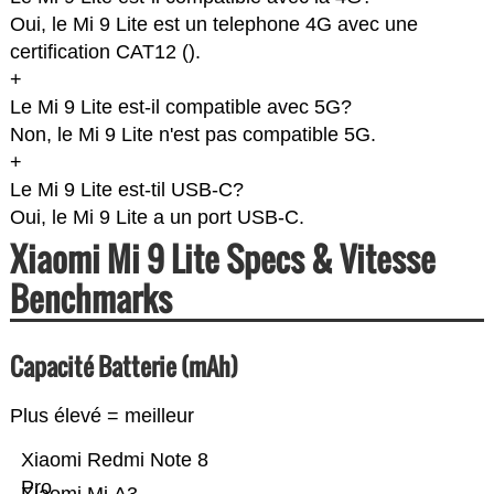
Oui, le Mi 9 Lite est un telephone 4G avec une
certification CAT12 (
).
+
Le Mi 9 Lite est-il compatible avec 5G?
Non, le Mi 9 Lite n'est pas compatible 5G.
+
Le Mi 9 Lite est-til USB-C?
Oui, le Mi 9 Lite a un port USB-C.
Xiaomi Mi 9 Lite Specs & Vitesse
Benchmarks
Capacité Batterie (mAh)
Plus élevé = meilleur
Xiaomi Redmi Note 8
Pro