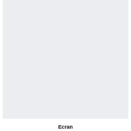
Ecran