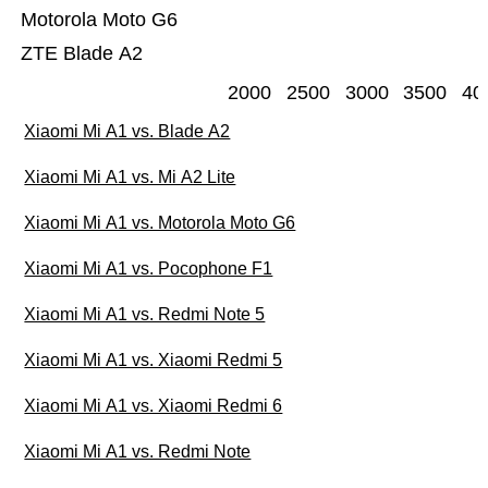
Motorola Moto G6
ZTE Blade A2
2000
2500
3000
3500
40
Xiaomi Mi A1 vs. Blade A2
Xiaomi Mi A1 vs. Mi A2 Lite
Xiaomi Mi A1 vs. Motorola Moto G6
Xiaomi Mi A1 vs. Pocophone F1
Xiaomi Mi A1 vs. Redmi Note 5
Xiaomi Mi A1 vs. Xiaomi Redmi 5
Xiaomi Mi A1 vs. Xiaomi Redmi 6
Xiaomi Mi A1 vs. Redmi Note