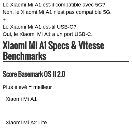
Le Xiaomi Mi A1 est-il compatible avec 5G?
Non, le Xiaomi Mi A1 n'est pas compatible 5G.
+
Le Xiaomi Mi A1 est-til USB-C?
Oui, le Xiaomi Mi A1 a un port USB-C.
Xiaomi Mi A1 Specs & Vitesse
Benchmarks
Score Basemark OS II 2.0
Plus élevé = meilleur
Xiaomi Mi A1
Xiaomi Mi A2 Lite