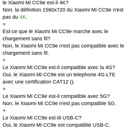
le Xiaomi Mi CC9e est-il 4K?
Non, la définition 1560x720 du Xiaomi Mi CC9e n'est
pas du
4K
.
+
Est-ce que le Xiaomi Mi CC9e marche avec le
chargement sans fil?
Non, le Xiaomi Mi CC9e n'est pas compatible avec le
chargement sans fil.
+
Le Xiaomi Mi CC9e est-il compatible avec la 4G?
Oui, le Xiaomi Mi CC9e est un telephone 4G-LTE
avec une certification CAT12 (
).
+
Le Xiaomi Mi CC9e est-il compatible avec 5G?
Non, le Xiaomi Mi CC9e n'est pas compatible 5G.
+
Le Xiaomi Mi CC9e est-til USB-C?
Oui, le Xiaomi Mi CC9e est compatible USB-C.