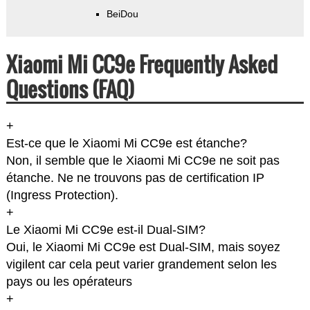
BeiDou
Xiaomi Mi CC9e Frequently Asked
Questions (FAQ)
+
Est-ce que le Xiaomi Mi CC9e est étanche?
Non, il semble que le Xiaomi Mi CC9e ne soit pas
étanche. Ne ne trouvons pas de certification IP
(Ingress Protection).
+
Le Xiaomi Mi CC9e est-il Dual-SIM?
Oui, le Xiaomi Mi CC9e est Dual-SIM, mais soyez
vigilent car cela peut varier grandement selon les
pays ou les opérateurs
+