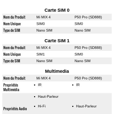
Carte SIM 0
Nom du Produit
Mi MIX 4
P50 Pro (SD888)
Nom Unique
SIM0
SIM0
Type de SIM
Nano SIM
Nano SIM
Carte SIM 1
Nom du Produit
Mi MIX 4
P50 Pro (SD888)
Nom Unique
SIM1
SIM0
Type de SIM
Nano SIM
Nano SIM
Multimedia
Nom du Produit
Mi MIX 4
P50 Pro (SD888)
Propriétés
IR
IR
Multimédia
Haut-Parleur
Hi-Fi
Haut-Parleur
Propriétés Audio