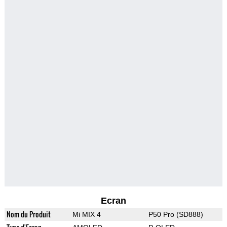
Ecran
Nom du Produit
Mi MIX 4
P50 Pro (SD888)