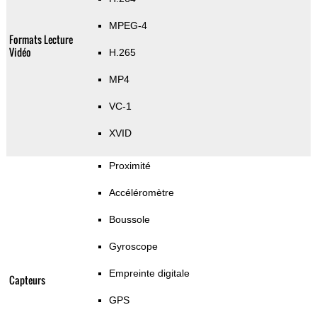
MPEG-4
Formats Lecture
Vidéo
H.265
MP4
VC-1
XVID
Proximité
Accéléromètre
Boussole
Gyroscope
Empreinte digitale
Capteurs
GPS