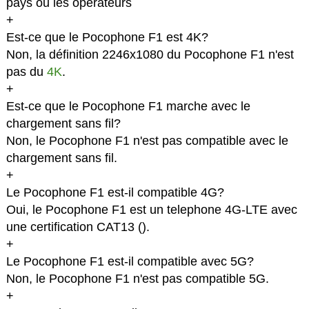
pays ou les opérateurs
+
Est-ce que le Pocophone F1 est 4K?
Non, la définition 2246x1080 du Pocophone F1 n'est
pas du
4K
.
+
Est-ce que le Pocophone F1 marche avec le
chargement sans fil?
Non, le Pocophone F1 n'est pas compatible avec le
chargement sans fil.
+
Le Pocophone F1 est-il compatible 4G?
Oui, le Pocophone F1 est un telephone 4G-LTE avec
une certification CAT13 (
).
+
Le Pocophone F1 est-il compatible avec 5G?
Non, le Pocophone F1 n'est pas compatible 5G.
+