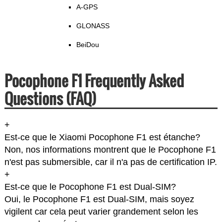
A-GPS
GLONASS
BeiDou
Pocophone F1 Frequently Asked
Questions (FAQ)
+
Est-ce que le Xiaomi Pocophone F1 est étanche?
Non, nos informations montrent que le Pocophone F1
n'est pas submersible, car il n'a pas de certification IP.
+
Est-ce que le Pocophone F1 est Dual-SIM?
Oui, le Pocophone F1 est Dual-SIM, mais soyez
vigilent car cela peut varier grandement selon les