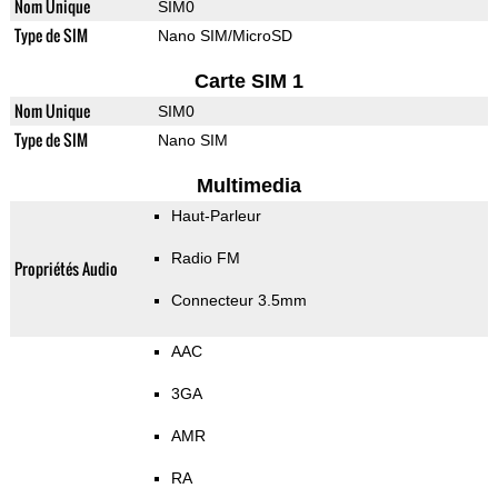
Nom Unique
SIM0
Type de SIM
Nano SIM/MicroSD
Carte SIM 1
Nom Unique
SIM0
Type de SIM
Nano SIM
Multimedia
Haut-Parleur
Radio FM
Propriétés Audio
Connecteur 3.5mm
AAC
3GA
AMR
RA