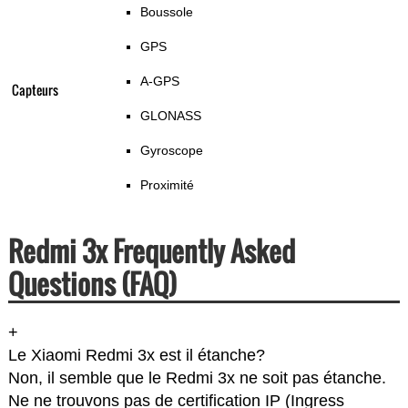
Boussole
GPS
A-GPS
Capteurs
GLONASS
Gyroscope
Proximité
Redmi 3x Frequently Asked
Questions (FAQ)
+
Le Xiaomi Redmi 3x est il étanche?
Non, il semble que le Redmi 3x ne soit pas étanche.
Ne ne trouvons pas de certification IP (Ingress