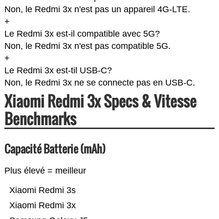
Non, le Redmi 3x n'est pas un appareil 4G-LTE.
+
Le Redmi 3x est-il compatible avec 5G?
Non, le Redmi 3x n'est pas compatible 5G.
+
Le Redmi 3x est-til USB-C?
Non, le Redmi 3x ne se connecte pas en USB-C.
Xiaomi Redmi 3x Specs & Vitesse
Benchmarks
Capacité Batterie (mAh)
Plus élevé = meilleur
Xiaomi Redmi 3s
Xiaomi Redmi 3x