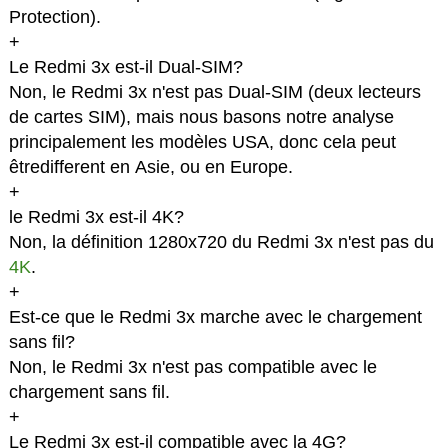
Protection).
+
Le Redmi 3x est-il Dual-SIM?
Non, le Redmi 3x n'est pas Dual-SIM (deux lecteurs
de cartes SIM), mais nous basons notre analyse
principalement les modèles USA, donc cela peut
êtredifferent en Asie, ou en Europe.
+
le Redmi 3x est-il 4K?
Non, la définition 1280x720 du Redmi 3x n'est pas du
4K
.
+
Est-ce que le Redmi 3x marche avec le chargement
sans fil?
Non, le Redmi 3x n'est pas compatible avec le
chargement sans fil.
+
Le Redmi 3x est-il compatible avec la 4G?