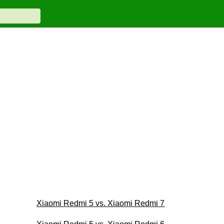
Xiaomi Redmi 5 vs. Xiaomi Redmi 7