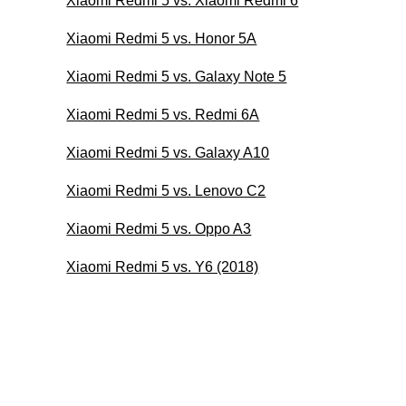
Xiaomi Redmi 5 vs. Xiaomi Redmi 6
Xiaomi Redmi 5 vs. Honor 5A
Xiaomi Redmi 5 vs. Galaxy Note 5
Xiaomi Redmi 5 vs. Redmi 6A
Xiaomi Redmi 5 vs. Galaxy A10
Xiaomi Redmi 5 vs. Lenovo C2
Xiaomi Redmi 5 vs. Oppo A3
Xiaomi Redmi 5 vs. Y6 (2018)