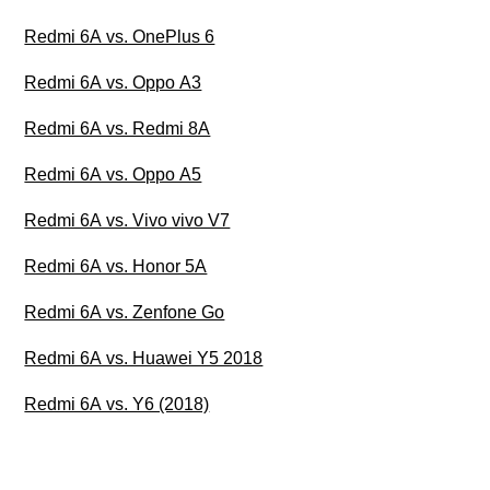
Redmi 6A vs. OnePlus 6
Redmi 6A vs. Oppo A3
Redmi 6A vs. Redmi 8A
Redmi 6A vs. Oppo A5
Redmi 6A vs. Vivo vivo V7
Redmi 6A vs. Honor 5A
Redmi 6A vs. Zenfone Go
Redmi 6A vs. Huawei Y5 2018
Redmi 6A vs. Y6 (2018)