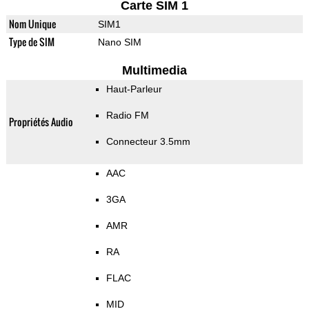
Carte SIM 1
Nom Unique
SIM1
Type de SIM
Nano SIM
Multimedia
Haut-Parleur
Radio FM
Propriétés Audio
Connecteur 3.5mm
AAC
3GA
AMR
RA
FLAC
MID