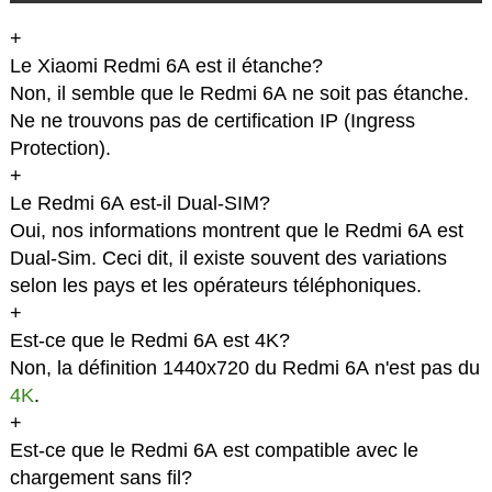
+
Le Xiaomi Redmi 6A est il étanche?
Non, il semble que le Redmi 6A ne soit pas étanche.
Ne ne trouvons pas de certification IP (Ingress
Protection).
+
Le Redmi 6A est-il Dual-SIM?
Oui, nos informations montrent que le Redmi 6A est
Dual-Sim. Ceci dit, il existe souvent des variations
selon les pays et les opérateurs téléphoniques.
+
Est-ce que le Redmi 6A est 4K?
Non, la définition 1440x720 du Redmi 6A n'est pas du
4K
.
+
Est-ce que le Redmi 6A est compatible avec le
chargement sans fil?