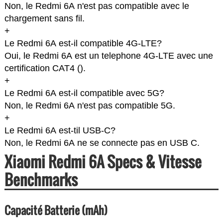
Non, le Redmi 6A n'est pas compatible avec le
chargement sans fil.
+
Le Redmi 6A est-il compatible 4G-LTE?
Oui, le Redmi 6A est un telephone 4G-LTE avec une
certification CAT4 (
).
+
Le Redmi 6A est-il compatible avec 5G?
Non, le Redmi 6A n'est pas compatible 5G.
+
Le Redmi 6A est-til USB-C?
Non, le Redmi 6A ne se connecte pas en USB C.
Xiaomi Redmi 6A Specs & Vitesse
Benchmarks
Capacité Batterie (mAh)