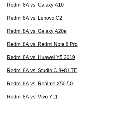
Redmi 8A vs. Galaxy A10
Redmi 8A vs. Lenovo C2
Redmi 8A vs. Galaxy A20e
Redmi 8A vs. Redmi Note 8 Pro
Redmi 8A vs. Huawei Y5 2019
Redmi 8A vs. Studio C 8+8 LTE
Redmi 8A vs. Realme X50 5G
Redmi 8A vs. Vivo Y11