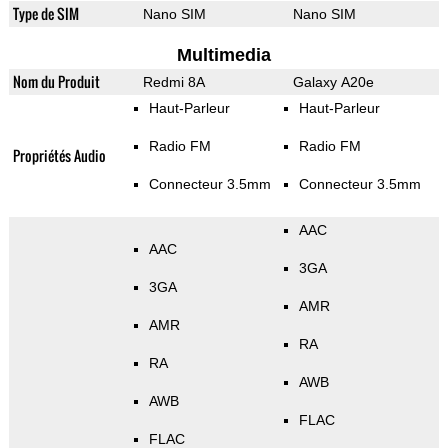
Type de SIM
Nano SIM
Nano SIM
Multimedia
Nom du Produit
Redmi 8A
Galaxy A20e
Haut-Parleur
Haut-Parleur
Radio FM
Radio FM
Propriétés Audio
Connecteur 3.5mm
Connecteur 3.5mm
AAC
AAC
3GA
3GA
AMR
AMR
RA
RA
AWB
AWB
FLAC
FLAC