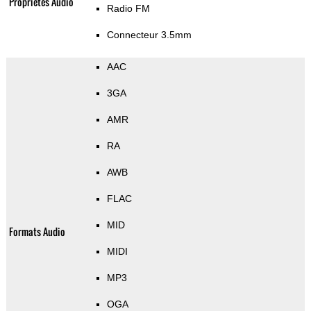
Propriétés Audio
Radio FM
Connecteur 3.5mm
AAC
3GA
AMR
RA
AWB
FLAC
MID
Formats Audio
MIDI
MP3
OGA