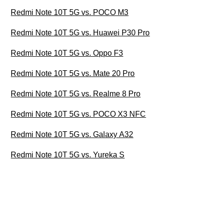
Redmi Note 10T 5G vs. POCO M3
Redmi Note 10T 5G vs. Huawei P30 Pro
Redmi Note 10T 5G vs. Oppo F3
Redmi Note 10T 5G vs. Mate 20 Pro
Redmi Note 10T 5G vs. Realme 8 Pro
Redmi Note 10T 5G vs. POCO X3 NFC
Redmi Note 10T 5G vs. Galaxy A32
Redmi Note 10T 5G vs. Yureka S