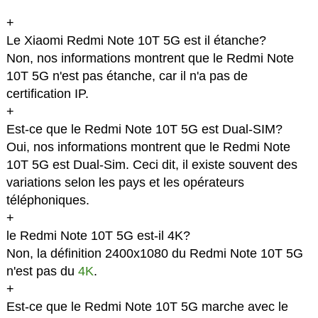
+
Le Xiaomi Redmi Note 10T 5G est il étanche?
Non, nos informations montrent que le Redmi Note
10T 5G n'est pas étanche, car il n'a pas de
certification IP.
+
Est-ce que le Redmi Note 10T 5G est Dual-SIM?
Oui, nos informations montrent que le Redmi Note
10T 5G est Dual-Sim. Ceci dit, il existe souvent des
variations selon les pays et les opérateurs
téléphoniques.
+
le Redmi Note 10T 5G est-il 4K?
Non, la définition 2400x1080 du Redmi Note 10T 5G
n'est pas du
4K
.
+
Est-ce que le Redmi Note 10T 5G marche avec le