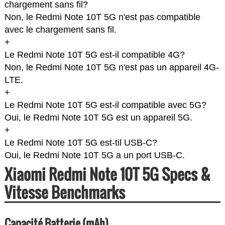
chargement sans fil?
Non, le Redmi Note 10T 5G n'est pas compatible
avec le chargement sans fil.
+
Le Redmi Note 10T 5G est-il compatible 4G?
Non, le Redmi Note 10T 5G n'est pas un appareil 4G-
LTE.
+
Le Redmi Note 10T 5G est-il compatible avec 5G?
Oui, le Redmi Note 10T 5G est un appareil 5G.
+
Le Redmi Note 10T 5G est-til USB-C?
Oui, le Redmi Note 10T 5G a un port USB-C.
Xiaomi Redmi Note 10T 5G Specs &
Vitesse Benchmarks
Capacité Batterie (mAh)