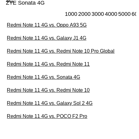
4G
ZTE Sonata 4G
1000
2000
3000
4000
5000
60
Redmi Note 11 4G vs. Oppo A93 5G
Redmi Note 11 4G vs. Galaxy J1 4G
Redmi Note 11 4G vs. Redmi Note 10 Pro Global
Redmi Note 11 4G vs. Redmi Note 11
Redmi Note 11 4G vs. Sonata 4G
Redmi Note 11 4G vs. Redmi Note 10
Redmi Note 11 4G vs. Galaxy Sol 2 4G
Redmi Note 11 4G vs. POCO F2 Pro