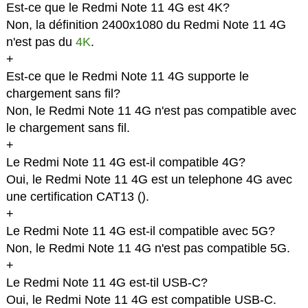
Est-ce que le Redmi Note 11 4G est 4K?
Non, la définition 2400x1080 du Redmi Note 11 4G
n'est pas du
4K
.
+
Est-ce que le Redmi Note 11 4G supporte le
chargement sans fil?
Non, le Redmi Note 11 4G n'est pas compatible avec
le chargement sans fil.
+
Le Redmi Note 11 4G est-il compatible 4G?
Oui, le Redmi Note 11 4G est un telephone 4G avec
une certification CAT13 (
).
+
Le Redmi Note 11 4G est-il compatible avec 5G?
Non, le Redmi Note 11 4G n'est pas compatible 5G.
+
Le Redmi Note 11 4G est-til USB-C?
Oui, le Redmi Note 11 4G est compatible USB-C.