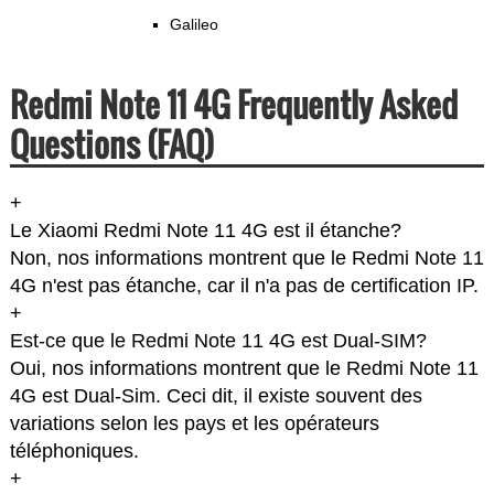
Galileo
Redmi Note 11 4G Frequently Asked
Questions (FAQ)
+
Le Xiaomi Redmi Note 11 4G est il étanche?
Non, nos informations montrent que le Redmi Note 11
4G n'est pas étanche, car il n'a pas de certification IP.
+
Est-ce que le Redmi Note 11 4G est Dual-SIM?
Oui, nos informations montrent que le Redmi Note 11
4G est Dual-Sim. Ceci dit, il existe souvent des
variations selon les pays et les opérateurs
téléphoniques.
+