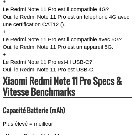
+
Le Redmi Note 11 Pro est-il compatible 4G?
Oui, le Redmi Note 11 Pro est un telephone 4G avec
une certification CAT12 (
).
+
Le Redmi Note 11 Pro est-il compatible avec 5G?
Oui, le Redmi Note 11 Pro est un appareil 5G.
+
Le Redmi Note 11 Pro est-til USB-C?
Oui, le Redmi Note 11 Pro est USB-C.
Xiaomi Redmi Note 11 Pro Specs &
Vitesse Benchmarks
Capacité Batterie (mAh)
Plus élevé = meilleur