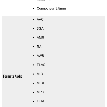
Connecteur 3.5mm
AAC
3GA
AMR
RA
AWB
FLAC
MID
Formats Audio
MIDI
MP3
OGA