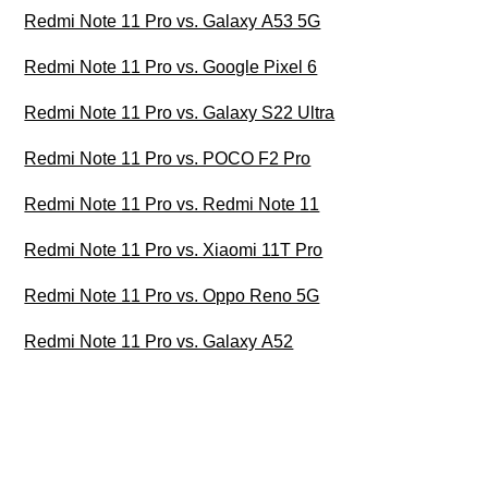
Redmi Note 11 Pro vs. Galaxy A53 5G
Redmi Note 11 Pro vs. Google Pixel 6
Redmi Note 11 Pro vs. Galaxy S22 Ultra
Redmi Note 11 Pro vs. POCO F2 Pro
Redmi Note 11 Pro vs. Redmi Note 11
Redmi Note 11 Pro vs. Xiaomi 11T Pro
Redmi Note 11 Pro vs. Oppo Reno 5G
Redmi Note 11 Pro vs. Galaxy A52