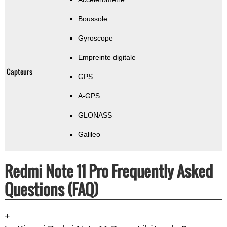
Boussole
Gyroscope
Empreinte digitale
Capteurs
GPS
A-GPS
GLONASS
Galileo
Redmi Note 11 Pro Frequently Asked
Questions (FAQ)
+