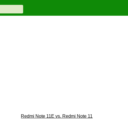
Redmi Note 11E vs. Redmi Note 11