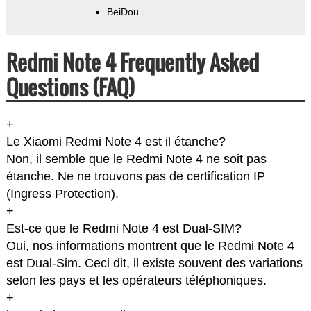
BeiDou
Redmi Note 4 Frequently Asked
Questions (FAQ)
+
Le Xiaomi Redmi Note 4 est il étanche?
Non, il semble que le Redmi Note 4 ne soit pas
étanche. Ne ne trouvons pas de certification IP
(Ingress Protection).
+
Est-ce que le Redmi Note 4 est Dual-SIM?
Oui, nos informations montrent que le Redmi Note 4
est Dual-Sim. Ceci dit, il existe souvent des variations
selon les pays et les opérateurs téléphoniques.
+