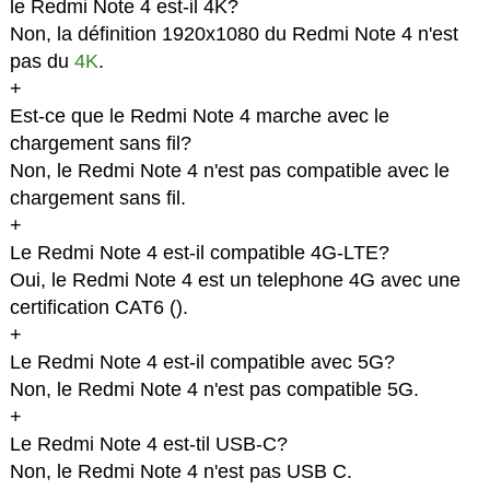
le Redmi Note 4 est-il 4K?
Non, la définition 1920x1080 du Redmi Note 4 n'est
pas du
4K
.
+
Est-ce que le Redmi Note 4 marche avec le
chargement sans fil?
Non, le Redmi Note 4 n'est pas compatible avec le
chargement sans fil.
+
Le Redmi Note 4 est-il compatible 4G-LTE?
Oui, le Redmi Note 4 est un telephone 4G avec une
certification CAT6 (
).
+
Le Redmi Note 4 est-il compatible avec 5G?
Non, le Redmi Note 4 n'est pas compatible 5G.
+
Le Redmi Note 4 est-til USB-C?
Non, le Redmi Note 4 n'est pas USB C.