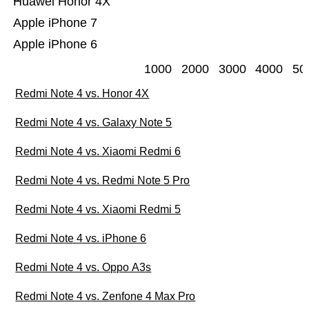
Huawei Honor 4X
Apple iPhone 7
Apple iPhone 6
1000
2000
3000
4000
50
Redmi Note 4 vs. Honor 4X
Redmi Note 4 vs. Galaxy Note 5
Redmi Note 4 vs. Xiaomi Redmi 6
Redmi Note 4 vs. Redmi Note 5 Pro
Redmi Note 4 vs. Xiaomi Redmi 5
Redmi Note 4 vs. iPhone 6
Redmi Note 4 vs. Oppo A3s
Redmi Note 4 vs. Zenfone 4 Max Pro