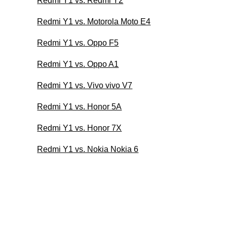
Redmi Y1 vs. Redmi Y2
Redmi Y1 vs. Motorola Moto E4
Redmi Y1 vs. Oppo F5
Redmi Y1 vs. Oppo A1
Redmi Y1 vs. Vivo vivo V7
Redmi Y1 vs. Honor 5A
Redmi Y1 vs. Honor 7X
Redmi Y1 vs. Nokia Nokia 6