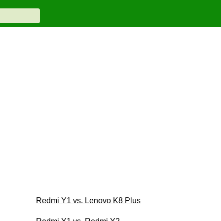
Redmi Y1 vs. Lenovo K8 Plus