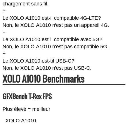
chargement sans fil.
+
Le XOLO A1010 est-il compatible 4G-LTE?
Non, le XOLO A1010 n'est pas un appareil 4G.
+
Le XOLO A1010 est-il compatible avec 5G?
Non, le XOLO A1010 n'est pas compatible 5G.
+
Le XOLO A1010 est-til USB-C?
Non, le XOLO A1010 n'est pas USB-C.
XOLO A1010 Benchmarks
GFXBench T-Rex FPS
Plus élevé = meilleur
XOLO A1010