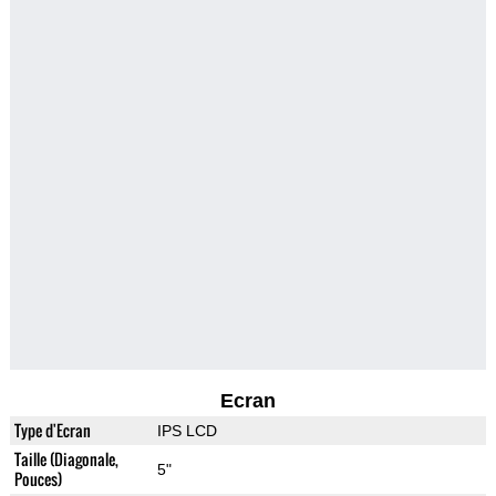
Ecran
Type d'Ecran
IPS LCD
Taille (Diagonale,
5"
Pouces)