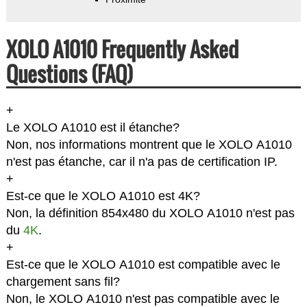
XOLO A1010 Frequently Asked
Questions (FAQ)
+
Le XOLO A1010 est il étanche?
Non, nos informations montrent que le XOLO A1010
n'est pas étanche, car il n'a pas de certification IP.
+
Est-ce que le XOLO A1010 est 4K?
Non, la définition 854x480 du XOLO A1010 n'est pas
du
4K
.
+
Est-ce que le XOLO A1010 est compatible avec le
chargement sans fil?
Non, le XOLO A1010 n'est pas compatible avec le