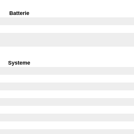
Batterie
Systeme