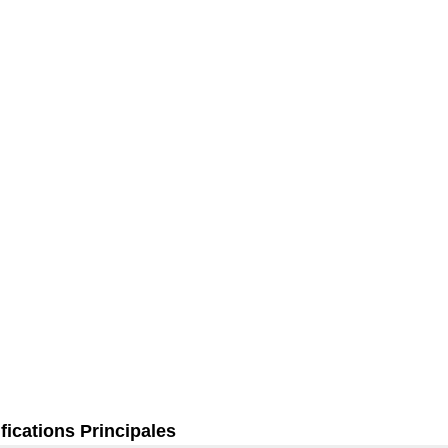
fications Principales