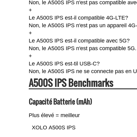
Non, le A500S IPS n'est pas compatible avec
+
Le A500S IPS est-il compatible 4G-LTE?
Non, le A500S IPS n'est pas un appareil 4G
+
Le A500S IPS est-il compatible avec 5G?
Non, le A500S IPS n'est pas compatible 5G.
+
Le A500S IPS est-til USB-C?
Non, le A500S IPS ne se connecte pas en 
A500S IPS Benchmarks
Capacité Batterie (mAh)
Plus élevé = meilleur
XOLO A500S IPS