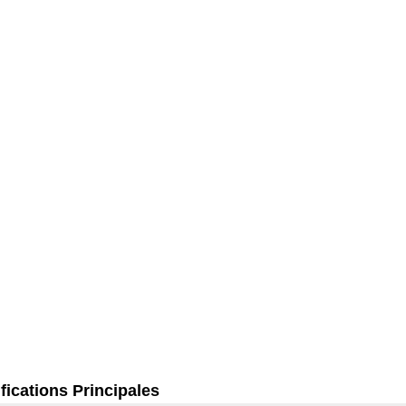
fications Principales