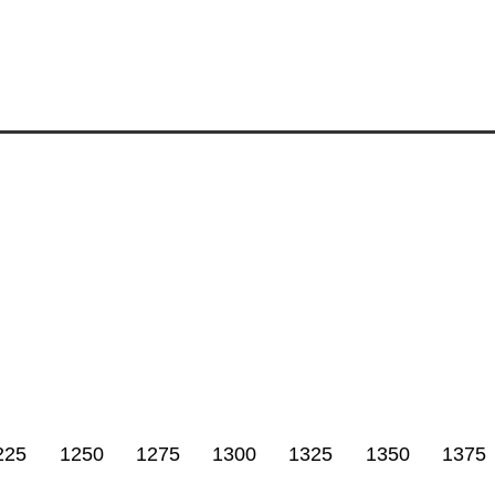
225
1250
1275
1300
1325
1350
1375