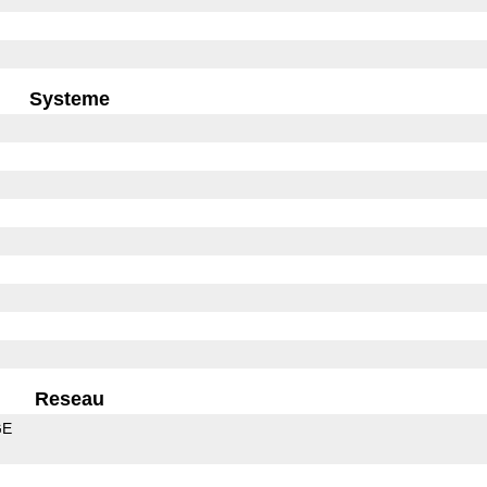
Systeme
Reseau
GE