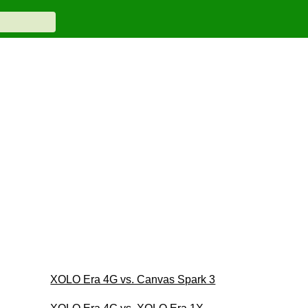
XOLO Era 4G vs. Canvas Spark 3