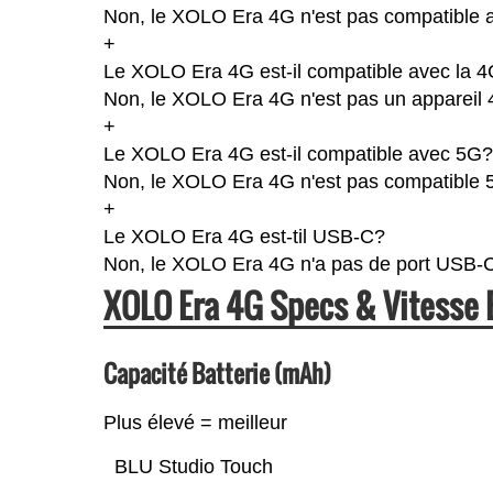
Non, le XOLO Era 4G n'est pas compatible a
+
Le XOLO Era 4G est-il compatible avec la 
Non, le XOLO Era 4G n'est pas un appareil
+
Le XOLO Era 4G est-il compatible avec 5G?
Non, le XOLO Era 4G n'est pas compatible 
+
Le XOLO Era 4G est-til USB-C?
Non, le XOLO Era 4G n'a pas de port USB-
XOLO Era 4G Specs & Vitesse
Capacité Batterie (mAh)
Plus élevé = meilleur
BLU Studio Touch