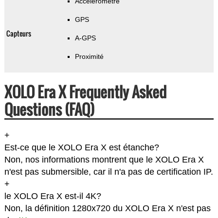
Accéléromètre
GPS
Capteurs
A-GPS
Proximité
XOLO Era X Frequently Asked
Questions (FAQ)
+
Est-ce que le XOLO Era X est étanche?
Non, nos informations montrent que le XOLO Era X
n'est pas submersible, car il n'a pas de certification IP.
+
le XOLO Era X est-il 4K?
Non, la définition 1280x720 du XOLO Era X n'est pas