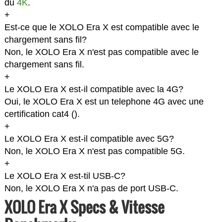
du
4K
.
+
Est-ce que le XOLO Era X est compatible avec le
chargement sans fil?
Non, le XOLO Era X n'est pas compatible avec le
chargement sans fil.
+
Le XOLO Era X est-il compatible avec la 4G?
Oui, le XOLO Era X est un telephone 4G avec une
certification cat4 (
).
+
Le XOLO Era X est-il compatible avec 5G?
Non, le XOLO Era X n'est pas compatible 5G.
+
Le XOLO Era X est-til USB-C?
Non, le XOLO Era X n'a pas de port USB-C.
XOLO Era X Specs & Vitesse