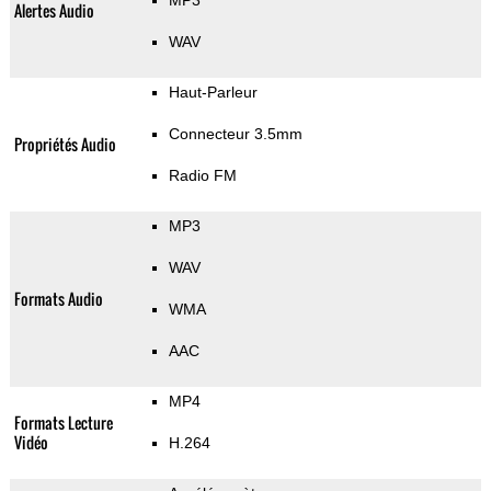
MP3
Alertes Audio
WAV
Haut-Parleur
Connecteur 3.5mm
Propriétés Audio
Radio FM
MP3
WAV
Formats Audio
WMA
AAC
MP4
Formats Lecture
Vidéo
H.264