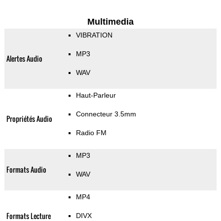
Multimedia
VIBRATION
MP3
Alertes Audio
WAV
Haut-Parleur
Connecteur 3.5mm
Propriétés Audio
Radio FM
MP3
Formats Audio
WAV
MP4
Formats Lecture
DIVX