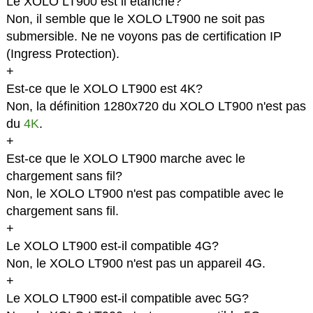
Le XOLO LT900 est il étanche?
Non, il semble que le XOLO LT900 ne soit pas
submersible. Ne ne voyons pas de certification IP
(Ingress Protection).
+
Est-ce que le XOLO LT900 est 4K?
Non, la définition 1280x720 du XOLO LT900 n'est pas
du
4K
.
+
Est-ce que le XOLO LT900 marche avec le
chargement sans fil?
Non, le XOLO LT900 n'est pas compatible avec le
chargement sans fil.
+
Le XOLO LT900 est-il compatible 4G?
Non, le XOLO LT900 n'est pas un appareil 4G.
+
Le XOLO LT900 est-il compatible avec 5G?