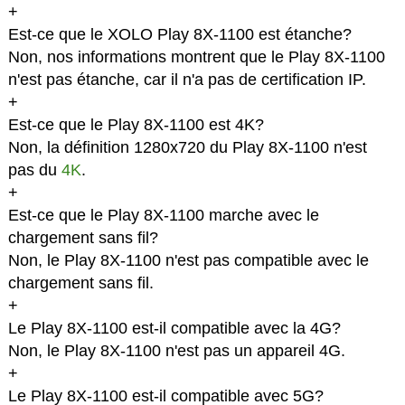
+
Est-ce que le XOLO Play 8X-1100 est étanche?
Non, nos informations montrent que le Play 8X-1100
n'est pas étanche, car il n'a pas de certification IP.
+
Est-ce que le Play 8X-1100 est 4K?
Non, la définition 1280x720 du Play 8X-1100 n'est
pas du
4K
.
+
Est-ce que le Play 8X-1100 marche avec le
chargement sans fil?
Non, le Play 8X-1100 n'est pas compatible avec le
chargement sans fil.
+
Le Play 8X-1100 est-il compatible avec la 4G?
Non, le Play 8X-1100 n'est pas un appareil 4G.
+
Le Play 8X-1100 est-il compatible avec 5G?