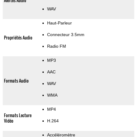
Alertes Audio
WAV
Haut-Parleur
Connecteur 3.5mm
Propriétés Audio
Radio FM
MP3
AAC
Formats Audio
WAV
WMA
MP4
Formats Lecture
Vidéo
H.264
Accéléromètre