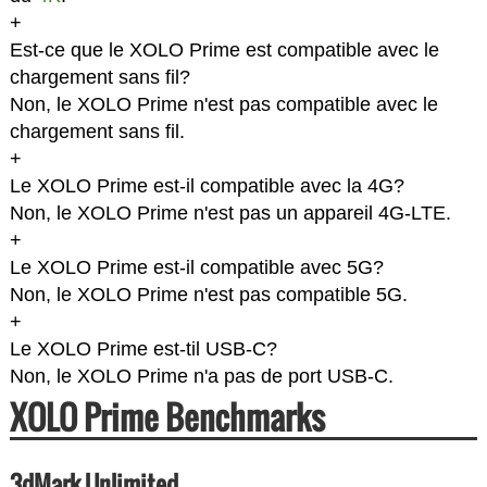
+
Est-ce que le XOLO Prime est compatible avec le
chargement sans fil?
Non, le XOLO Prime n'est pas compatible avec le
chargement sans fil.
+
Le XOLO Prime est-il compatible avec la 4G?
Non, le XOLO Prime n'est pas un appareil 4G-LTE.
+
Le XOLO Prime est-il compatible avec 5G?
Non, le XOLO Prime n'est pas compatible 5G.
+
Le XOLO Prime est-til USB-C?
Non, le XOLO Prime n'a pas de port USB-C.
XOLO Prime Benchmarks
3dMark Unlimited