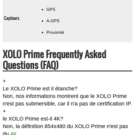
GPS
Capteurs
A-GPS
Proximité
XOLO Prime Frequently Asked
Questions (FAQ)
+
Le XOLO Prime est il étanche?
Non, nos informations montrent que le XOLO Prime
n'est pas submersible, car il n'a pas de certification IP.
+
le XOLO Prime est-il 4K?
Non, la définition 854x480 du XOLO Prime n'est pas
du
4K
.