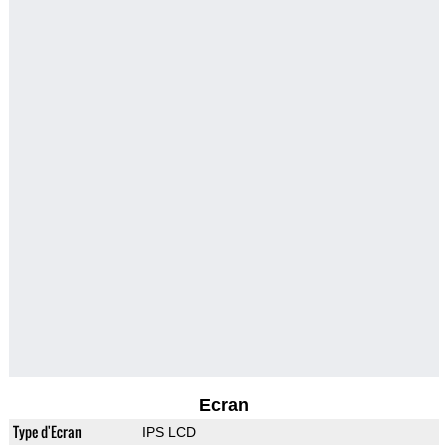
Ecran
Type d'Ecran
IPS LCD