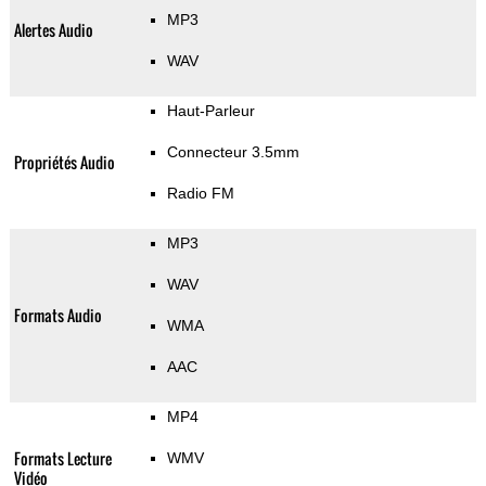
MP3
Alertes Audio
WAV
Haut-Parleur
Connecteur 3.5mm
Propriétés Audio
Radio FM
MP3
WAV
Formats Audio
WMA
AAC
MP4
Formats Lecture
WMV
Vidéo