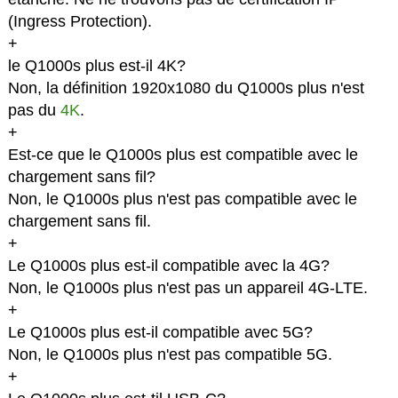
(Ingress Protection).
+
le Q1000s plus est-il 4K?
Non, la définition 1920x1080 du Q1000s plus n'est
pas du
4K
.
+
Est-ce que le Q1000s plus est compatible avec le
chargement sans fil?
Non, le Q1000s plus n'est pas compatible avec le
chargement sans fil.
+
Le Q1000s plus est-il compatible avec la 4G?
Non, le Q1000s plus n'est pas un appareil 4G-LTE.
+
Le Q1000s plus est-il compatible avec 5G?
Non, le Q1000s plus n'est pas compatible 5G.
+