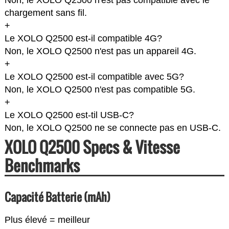
Non, le XOLO Q2500 n'est pas compatible avec le
chargement sans fil.
+
Le XOLO Q2500 est-il compatible 4G?
Non, le XOLO Q2500 n'est pas un appareil 4G.
+
Le XOLO Q2500 est-il compatible avec 5G?
Non, le XOLO Q2500 n'est pas compatible 5G.
+
Le XOLO Q2500 est-til USB-C?
Non, le XOLO Q2500 ne se connecte pas en USB-C.
XOLO Q2500 Specs & Vitesse
Benchmarks
Capacité Batterie (mAh)
Plus élevé = meilleur