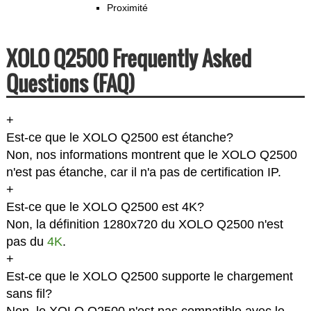
Proximité
XOLO Q2500 Frequently Asked
Questions (FAQ)
+
Est-ce que le XOLO Q2500 est étanche?
Non, nos informations montrent que le XOLO Q2500
n'est pas étanche, car il n'a pas de certification IP.
+
Est-ce que le XOLO Q2500 est 4K?
Non, la définition 1280x720 du XOLO Q2500 n'est
pas du
4K
.
+
Est-ce que le XOLO Q2500 supporte le chargement
sans fil?