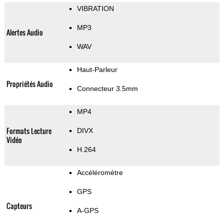
VIBRATION
MP3
Alertes Audio
WAV
Haut-Parleur
Propriétés Audio
Connecteur 3.5mm
MP4
Formats Lecture
DIVX
Vidéo
H.264
Accéléromètre
GPS
Capteurs
A-GPS