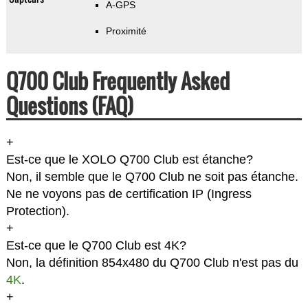
A-GPS
Proximité
Q700 Club Frequently Asked
Questions (FAQ)
+
Est-ce que le XOLO Q700 Club est étanche?
Non, il semble que le Q700 Club ne soit pas étanche.
Ne ne voyons pas de certification IP (Ingress
Protection).
+
Est-ce que le Q700 Club est 4K?
Non, la définition 854x480 du Q700 Club n'est pas du
4K
.
+