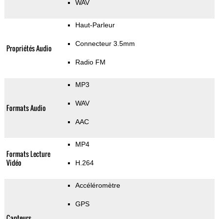
WAV
Haut-Parleur
Connecteur 3.5mm
Propriétés Audio
Radio FM
MP3
WAV
Formats Audio
AAC
MP4
Formats Lecture
Vidéo
H.264
Accéléromètre
GPS
Capteurs