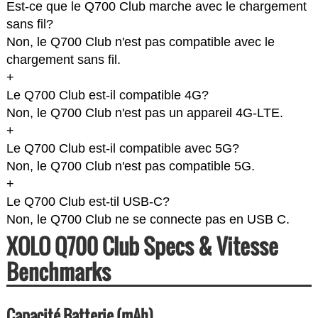
Est-ce que le Q700 Club marche avec le chargement
sans fil?
Non, le Q700 Club n'est pas compatible avec le
chargement sans fil.
+
Le Q700 Club est-il compatible 4G?
Non, le Q700 Club n'est pas un appareil 4G-LTE.
+
Le Q700 Club est-il compatible avec 5G?
Non, le Q700 Club n'est pas compatible 5G.
+
Le Q700 Club est-til USB-C?
Non, le Q700 Club ne se connecte pas en USB C.
XOLO Q700 Club Specs & Vitesse
Benchmarks
Capacité Batterie (mAh)