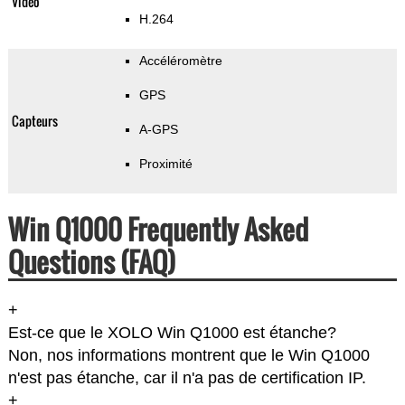
Vidéo
H.264
Accéléromètre
GPS
Capteurs
A-GPS
Proximité
Win Q1000 Frequently Asked
Questions (FAQ)
+
Est-ce que le XOLO Win Q1000 est étanche?
Non, nos informations montrent que le Win Q1000
n'est pas étanche, car il n'a pas de certification IP.
+