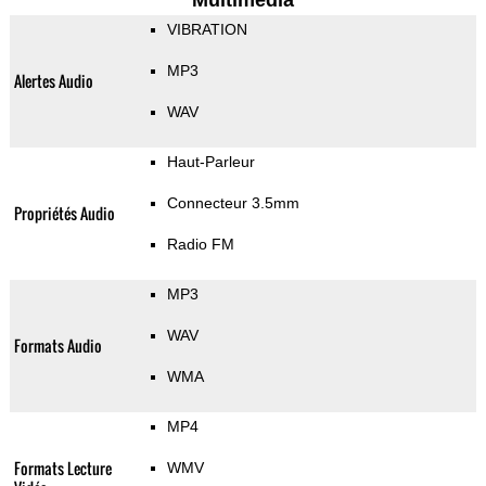
Multimedia
VIBRATION
MP3
Alertes Audio
WAV
Haut-Parleur
Connecteur 3.5mm
Propriétés Audio
Radio FM
MP3
WAV
Formats Audio
WMA
MP4
Formats Lecture
WMV