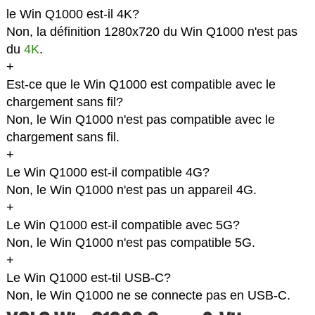
le Win Q1000 est-il 4K?
Non, la définition 1280x720 du Win Q1000 n'est pas
du
4K
.
+
Est-ce que le Win Q1000 est compatible avec le
chargement sans fil?
Non, le Win Q1000 n'est pas compatible avec le
chargement sans fil.
+
Le Win Q1000 est-il compatible 4G?
Non, le Win Q1000 n'est pas un appareil 4G.
+
Le Win Q1000 est-il compatible avec 5G?
Non, le Win Q1000 n'est pas compatible 5G.
+
Le Win Q1000 est-til USB-C?
Non, le Win Q1000 ne se connecte pas en USB-C.