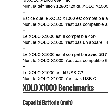
le XOLO X1000 est-il 4K?
Non, la définition 1280x720 du XOLO X1000
+
Est-ce que le XOLO X1000 est compatible av
Non, le XOLO X1000 n'est pas compatible av
+
Le XOLO X1000 est-il compatible 4G?
Non, le XOLO X1000 n'est pas un appareil 
+
Le XOLO X1000 est-il compatible avec 5G?
Non, le XOLO X1000 n'est pas compatible 5
+
Le XOLO X1000 est-til USB-C?
Non, le XOLO X1000 n'est pas USB C.
XOLO X1000 Benchmarks
Capacité Batterie (mAh)