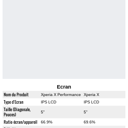
Ecran
Nom du Produit
Xperia X Performance
Xperia X
Type d'Ecran
IPS LCD
IPS LCD
Taille (Diagonale,
5"
5"
Pouces)
Ratio écran/appareil
66.9%
69.6%