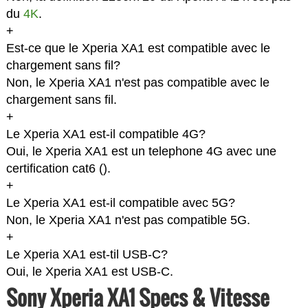
du
4K
.
+
Est-ce que le Xperia XA1 est compatible avec le
chargement sans fil?
Non, le Xperia XA1 n'est pas compatible avec le
chargement sans fil.
+
Le Xperia XA1 est-il compatible 4G?
Oui, le Xperia XA1 est un telephone 4G avec une
certification cat6 (
).
+
Le Xperia XA1 est-il compatible avec 5G?
Non, le Xperia XA1 n'est pas compatible 5G.
+
Le Xperia XA1 est-til USB-C?
Oui, le Xperia XA1 est USB-C.
Sony Xperia XA1 Specs & Vitesse