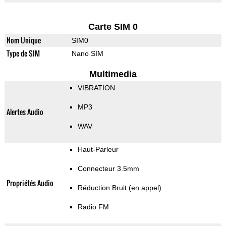
Carte SIM 0
Nom Unique
SIM0
Type de SIM
Nano SIM
Multimedia
VIBRATION
MP3
Alertes Audio
WAV
Haut-Parleur
Connecteur 3.5mm
Propriétés Audio
Réduction Bruit (en appel)
Radio FM