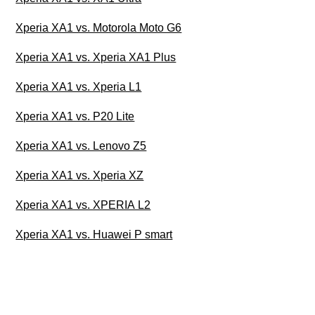
Xperia XA1 vs. Motorola Moto G6
Xperia XA1 vs. Xperia XA1 Plus
Xperia XA1 vs. Xperia L1
Xperia XA1 vs. P20 Lite
Xperia XA1 vs. Lenovo Z5
Xperia XA1 vs. Xperia XZ
Xperia XA1 vs. XPERIA L2
Xperia XA1 vs. Huawei P smart