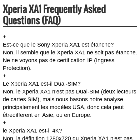
Xperia XA1 Frequently Asked
Questions (FAQ)
+
Est-ce que le Sony Xperia XA1 est étanche?
Non, il semble que le Xperia XA1 ne soit pas étanche.
Ne ne voyons pas de certification IP (Ingress
Protection).
+
Le Xperia XA1 est-il Dual-SIM?
Non, le Xperia XA1 n'est pas Dual-SIM (deux lecteurs
de cartes SIM), mais nous basons notre analyse
principalement les modèles USA, donc cela peut
êtredifferent en Asie, ou en Europe.
+
le Xperia XA1 est-il 4K?
Non, la définition 1280x720 du Xperia XA1 n'est pas