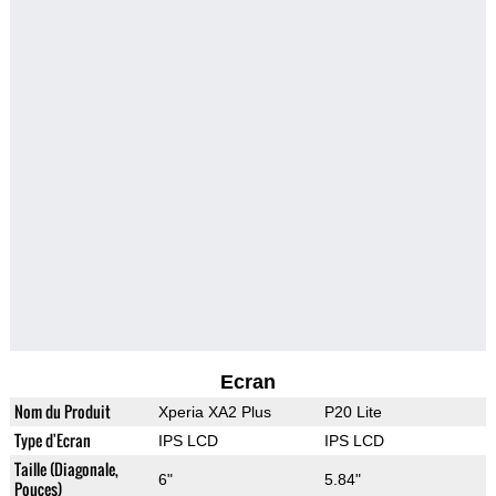
Ecran
Nom du Produit
Xperia XA2 Plus
P20 Lite
Type d'Ecran
IPS LCD
IPS LCD
Taille (Diagonale,
6"
5.84"
Pouces)