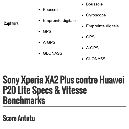
Boussole
Boussole
Gyroscope
Empreinte digitale
Capteurs
Empreinte digitale
GPS
GPS
A-GPS
A-GPS
GLONASS
GLONASS
Sony Xperia XA2 Plus contre Huawei
P20 Lite Specs & Vitesse
Benchmarks
Score Antutu