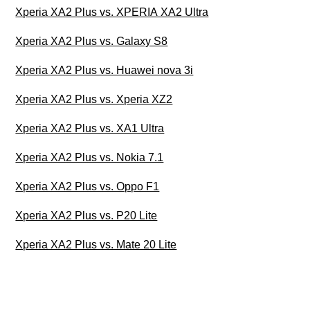
Xperia XA2 Plus vs. XPERIA XA2 Ultra
Xperia XA2 Plus vs. Galaxy S8
Xperia XA2 Plus vs. Huawei nova 3i
Xperia XA2 Plus vs. Xperia XZ2
Xperia XA2 Plus vs. XA1 Ultra
Xperia XA2 Plus vs. Nokia 7.1
Xperia XA2 Plus vs. Oppo F1
Xperia XA2 Plus vs. P20 Lite
Xperia XA2 Plus vs. Mate 20 Lite