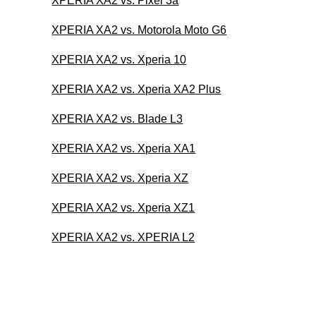
XPERIA XA2 vs. Pixel 3a
XPERIA XA2 vs. Motorola Moto G6
XPERIA XA2 vs. Xperia 10
XPERIA XA2 vs. Xperia XA2 Plus
XPERIA XA2 vs. Blade L3
XPERIA XA2 vs. Xperia XA1
XPERIA XA2 vs. Xperia XZ
XPERIA XA2 vs. Xperia XZ1
XPERIA XA2 vs. XPERIA L2