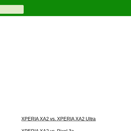
XPERIA XA2 vs. XPERIA XA2 Ultra