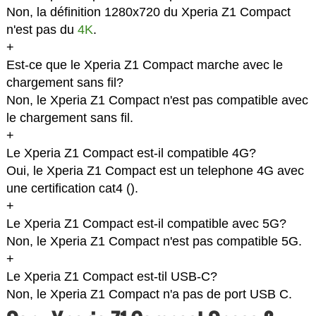
Non, la définition 1280x720 du Xperia Z1 Compact
n'est pas du
4K
.
+
Est-ce que le Xperia Z1 Compact marche avec le
chargement sans fil?
Non, le Xperia Z1 Compact n'est pas compatible avec
le chargement sans fil.
+
Le Xperia Z1 Compact est-il compatible 4G?
Oui, le Xperia Z1 Compact est un telephone 4G avec
une certification cat4 (
).
+
Le Xperia Z1 Compact est-il compatible avec 5G?
Non, le Xperia Z1 Compact n'est pas compatible 5G.
+
Le Xperia Z1 Compact est-til USB-C?
Non, le Xperia Z1 Compact n'a pas de port USB C.