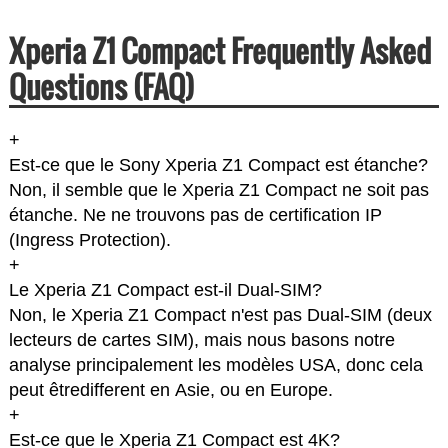
Xperia Z1 Compact Frequently Asked
Questions (FAQ)
+
Est-ce que le Sony Xperia Z1 Compact est étanche?
Non, il semble que le Xperia Z1 Compact ne soit pas
étanche. Ne ne trouvons pas de certification IP
(Ingress Protection).
+
Le Xperia Z1 Compact est-il Dual-SIM?
Non, le Xperia Z1 Compact n'est pas Dual-SIM (deux
lecteurs de cartes SIM), mais nous basons notre
analyse principalement les modèles USA, donc cela
peut êtredifferent en Asie, ou en Europe.
+
Est-ce que le Xperia Z1 Compact est 4K?