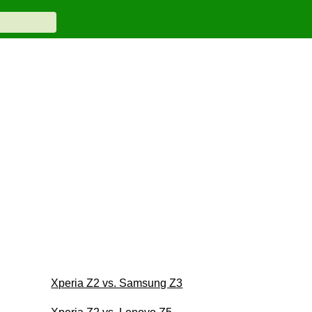
Xperia Z2 vs. Samsung Z3