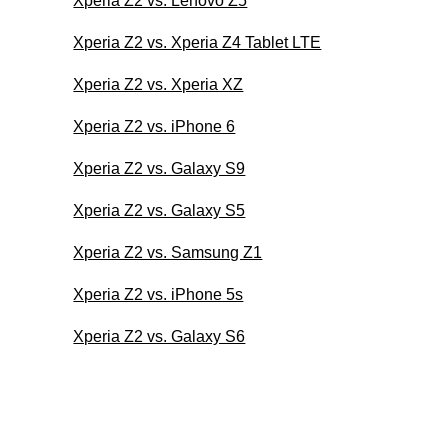
Xperia Z2 vs. Lenovo Z5
Xperia Z2 vs. Xperia Z4 Tablet LTE
Xperia Z2 vs. Xperia XZ
Xperia Z2 vs. iPhone 6
Xperia Z2 vs. Galaxy S9
Xperia Z2 vs. Galaxy S5
Xperia Z2 vs. Samsung Z1
Xperia Z2 vs. iPhone 5s
Xperia Z2 vs. Galaxy S6