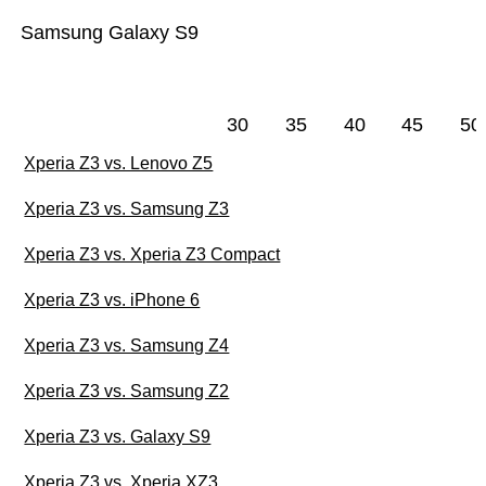
Samsung Galaxy S9
30
35
40
45
50
Xperia Z3 vs. Lenovo Z5
Xperia Z3 vs. Samsung Z3
Xperia Z3 vs. Xperia Z3 Compact
Xperia Z3 vs. iPhone 6
Xperia Z3 vs. Samsung Z4
Xperia Z3 vs. Samsung Z2
Xperia Z3 vs. Galaxy S9
Xperia Z3 vs. Xperia XZ3