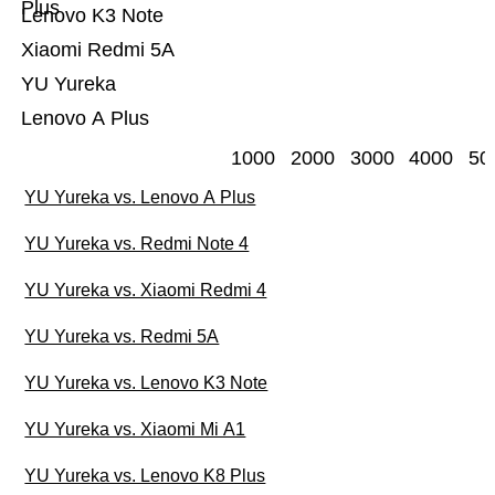
Plus
Lenovo K3 Note
Xiaomi Redmi 5A
YU Yureka
Lenovo A Plus
1000
2000
3000
4000
50
YU Yureka vs. Lenovo A Plus
YU Yureka vs. Redmi Note 4
YU Yureka vs. Xiaomi Redmi 4
YU Yureka vs. Redmi 5A
YU Yureka vs. Lenovo K3 Note
YU Yureka vs. Xiaomi Mi A1
YU Yureka vs. Lenovo K8 Plus