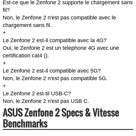
Est-ce que le Zenfone 2 supporte le chargement sans
fil?
Non, le Zenfone 2 n'est pas compatible avec le
chargement sans fil.
+
Le Zenfone 2 est-il compatible avec la 4G?
Oui, le Zenfone 2 est un telephone 4G avec une
certification cat4 (
).
+
Le Zenfone 2 est-il compatible avec 5G?
Non, le Zenfone 2 n'est pas compatible 5G.
+
Le Zenfone 2 est-til USB-C?
Non, le Zenfone 2 n'est pas USB C.
ASUS Zenfone 2 Specs & Vitesse
Benchmarks