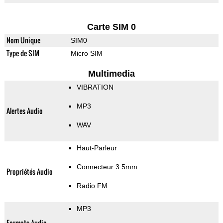
Carte SIM 0
Nom Unique
SIM0
Type de SIM
Micro SIM
Multimedia
VIBRATION
MP3
Alertes Audio
WAV
Haut-Parleur
Connecteur 3.5mm
Propriétés Audio
Radio FM
MP3
Formats Audio