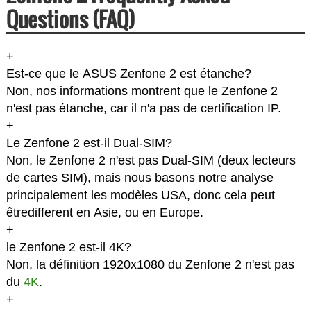
Questions (FAQ)
+
Est-ce que le ASUS Zenfone 2 est étanche?
Non, nos informations montrent que le Zenfone 2
n'est pas étanche, car il n'a pas de certification IP.
+
Le Zenfone 2 est-il Dual-SIM?
Non, le Zenfone 2 n'est pas Dual-SIM (deux lecteurs
de cartes SIM), mais nous basons notre analyse
principalement les modèles USA, donc cela peut
êtredifferent en Asie, ou en Europe.
+
le Zenfone 2 est-il 4K?
Non, la définition 1920x1080 du Zenfone 2 n'est pas
du
4K
.
+