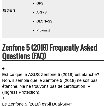
GPS
Capteurs
A-GPS
GLONASS
Proximité
Zenfone 5 (2018) Frequently Asked
Questions (FAQ)
+
Est-ce que le ASUS Zenfone 5 (2018) est étanche?
Non, il semble que le Zenfone 5 (2018) ne soit pas
étanche. Ne ne trouvons pas de certification IP
(Ingress Protection).
+
Le Zenfone 5 (2018) est-il Dual-SIM?