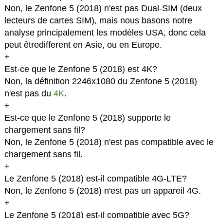
Non, le Zenfone 5 (2018) n'est pas Dual-SIM (deux
lecteurs de cartes SIM), mais nous basons notre
analyse principalement les modèles USA, donc cela
peut êtredifferent en Asie, ou en Europe.
+
Est-ce que le Zenfone 5 (2018) est 4K?
Non, la définition 2246x1080 du Zenfone 5 (2018)
n'est pas du
4K
.
+
Est-ce que le Zenfone 5 (2018) supporte le
chargement sans fil?
Non, le Zenfone 5 (2018) n'est pas compatible avec le
chargement sans fil.
+
Le Zenfone 5 (2018) est-il compatible 4G-LTE?
Non, le Zenfone 5 (2018) n'est pas un appareil 4G.
+
Le Zenfone 5 (2018) est-il compatible avec 5G?