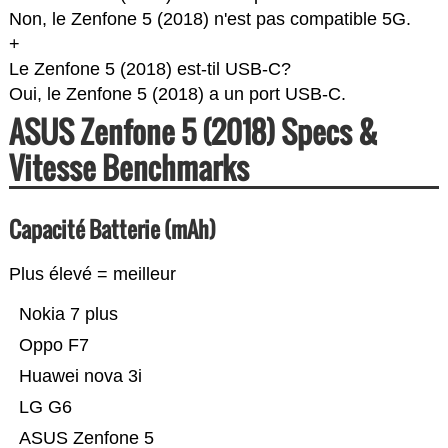
Non, le Zenfone 5 (2018) n'est pas compatible 5G.
+
Le Zenfone 5 (2018) est-til USB-C?
Oui, le Zenfone 5 (2018) a un port USB-C.
ASUS Zenfone 5 (2018) Specs &
Vitesse Benchmarks
Capacité Batterie (mAh)
Plus élevé = meilleur
Nokia 7 plus
Oppo F7
Huawei nova 3i
LG G6
ASUS Zenfone 5