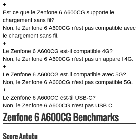
+
Est-ce que le Zenfone 6 A600CG supporte le
chargement sans fil?
Non, le Zenfone 6 A600CG n'est pas compatible avec
le chargement sans fil.
+
Le Zenfone 6 A600CG est-il compatible 4G?
Non, le Zenfone 6 A600CG n'est pas un appareil 4G.
+
Le Zenfone 6 A600CG est-il compatible avec 5G?
Non, le Zenfone 6 A600CG n'est pas compatible 5G.
+
Le Zenfone 6 A600CG est-til USB-C?
Non, le Zenfone 6 A600CG n'est pas USB C.
Zenfone 6 A600CG Benchmarks
Score Antutu