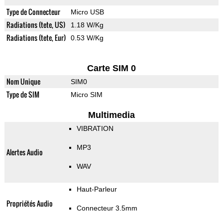
Type de Connecteur
Micro USB
Radiations (tete, US)
1.18 W/Kg
Radiations (tete, Eur)
0.53 W/Kg
Carte SIM 0
Nom Unique
SIM0
Type de SIM
Micro SIM
Multimedia
VIBRATION
MP3
Alertes Audio
WAV
Haut-Parleur
Propriétés Audio
Connecteur 3.5mm