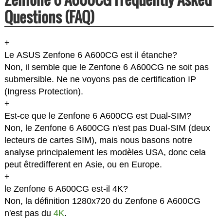
Questions (FAQ)
+
Le ASUS Zenfone 6 A600CG est il étanche?
Non, il semble que le Zenfone 6 A600CG ne soit pas
submersible. Ne ne voyons pas de certification IP
(Ingress Protection).
+
Est-ce que le Zenfone 6 A600CG est Dual-SIM?
Non, le Zenfone 6 A600CG n'est pas Dual-SIM (deux
lecteurs de cartes SIM), mais nous basons notre
analyse principalement les modèles USA, donc cela
peut êtredifferent en Asie, ou en Europe.
+
le Zenfone 6 A600CG est-il 4K?
Non, la définition 1280x720 du Zenfone 6 A600CG
n'est pas du
4K
.