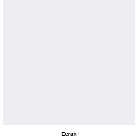
Ecran