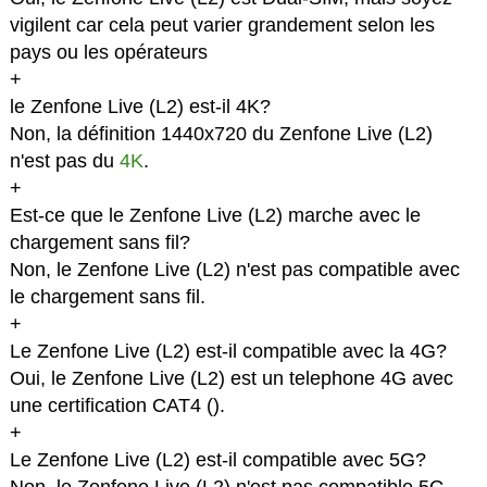
vigilent car cela peut varier grandement selon les
pays ou les opérateurs
+
le Zenfone Live (L2) est-il 4K?
Non, la définition 1440x720 du Zenfone Live (L2)
n'est pas du
4K
.
+
Est-ce que le Zenfone Live (L2) marche avec le
chargement sans fil?
Non, le Zenfone Live (L2) n'est pas compatible avec
le chargement sans fil.
+
Le Zenfone Live (L2) est-il compatible avec la 4G?
Oui, le Zenfone Live (L2) est un telephone 4G avec
une certification CAT4 (
).
+
Le Zenfone Live (L2) est-il compatible avec 5G?