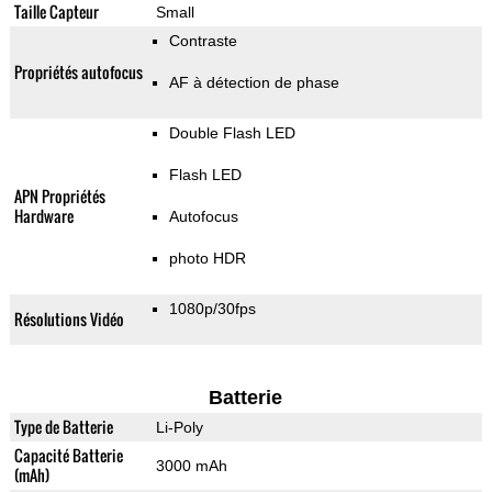
Taille Capteur
Small
Contraste
Propriétés autofocus
AF à détection de phase
Double Flash LED
Flash LED
APN Propriétés
Hardware
Autofocus
photo HDR
1080p/30fps
Résolutions Vidéo
Batterie
Type de Batterie
Li-Poly
Capacité Batterie
3000 mAh
(mAh)