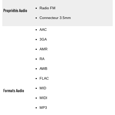
Radio FM
Propriétés Audio
Connecteur 3.5mm
AAC
3GA
AMR
RA
AWB
FLAC
MID
Formats Audio
MIDI
MP3