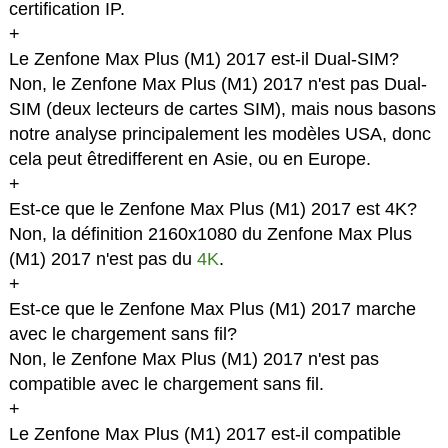
certification IP.
+
Le Zenfone Max Plus (M1) 2017 est-il Dual-SIM?
Non, le Zenfone Max Plus (M1) 2017 n'est pas Dual-
SIM (deux lecteurs de cartes SIM), mais nous basons
notre analyse principalement les modèles USA, donc
cela peut êtredifferent en Asie, ou en Europe.
+
Est-ce que le Zenfone Max Plus (M1) 2017 est 4K?
Non, la définition 2160x1080 du Zenfone Max Plus
(M1) 2017 n'est pas du
4K
.
+
Est-ce que le Zenfone Max Plus (M1) 2017 marche
avec le chargement sans fil?
Non, le Zenfone Max Plus (M1) 2017 n'est pas
compatible avec le chargement sans fil.
+
Le Zenfone Max Plus (M1) 2017 est-il compatible