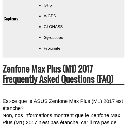
GPS
A-GPS
Capteurs
GLONASS
Gyroscope
Proximité
Zenfone Max Plus (M1) 2017
Frequently Asked Questions (FAQ)
+
Est-ce que le ASUS Zenfone Max Plus (M1) 2017 est
étanche?
Non, nos informations montrent que le Zenfone Max
Plus (M1) 2017 n'est pas étanche, car il n'a pas de