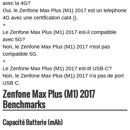
avec la 4G?
Oui, le Zenfone Max Plus (M1) 2017 est un telephone
4G avec une certification cat4 (
).
+
Le Zenfone Max Plus (M1) 2017 est-il compatible
avec 5G?
Non, le Zenfone Max Plus (M1) 2017 n'est pas
compatible 5G.
+
Le Zenfone Max Plus (M1) 2017 est-til USB-C?
Non, le Zenfone Max Plus (M1) 2017 n'a pas de port
USB C.
Zenfone Max Plus (M1) 2017
Benchmarks
Capacité Batterie (mAh)